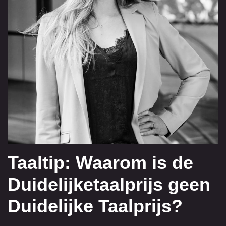
Taaltip: Waarom is de
Duidelijketaalprijs geen
Duidelijke Taalprijs?