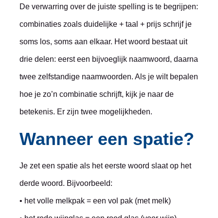
De verwarring over de juiste spelling is te begrijpen:
combinaties zoals duidelijke + taal + prijs schrijf je
soms los, soms aan elkaar. Het woord bestaat uit
drie delen: eerst een bijvoeglijk naamwoord, daarna
twee zelfstandige naamwoorden. Als je wilt bepalen
hoe je zo’n combinatie schrijft, kijk je naar de
betekenis. Er zijn twee mogelijkheden.
Wanneer een spatie?
Je zet een spatie als het eerste woord slaat op het
derde woord. Bijvoorbeeld:
• het volle melkpak = een vol pak (met melk)