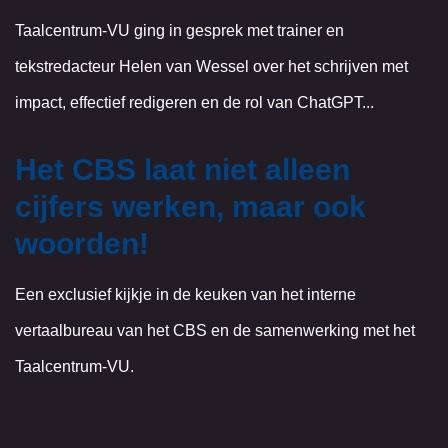
Taalcentrum-VU ging in gesprek met trainer en
tekstredacteur Helen van Wessel over het schrijven met
impact, effectief redigeren en de rol van ChatGPT...
Het CBS laat niet alleen
cijfers werken, maar ook
woorden!
Een exclusief kijkje in de keuken van het interne
vertaalbureau van het CBS en de samenwerking met het
Taalcentrum-VU.