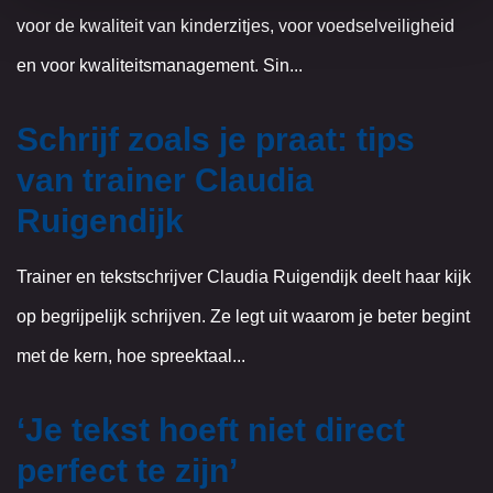
voor de kwaliteit van kinderzitjes, voor voedselveiligheid
en voor kwaliteitsmanagement. Sin...
Schrijf zoals je praat: tips
van trainer Claudia
Ruigendijk
Trainer en tekstschrijver Claudia Ruigendijk deelt haar kijk
op begrijpelijk schrijven. Ze legt uit waarom je beter begint
met de kern, hoe spreektaal...
‘Je tekst hoeft niet direct
perfect te zijn’