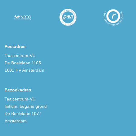
Postadres
Taalcentrum-VU
De Boelelaan 1105
1081 HV Amsterdam
Bezoekadres
Taalcentrum-VU
Initium, begane grond
De Boelelaan 1077
Amsterdam