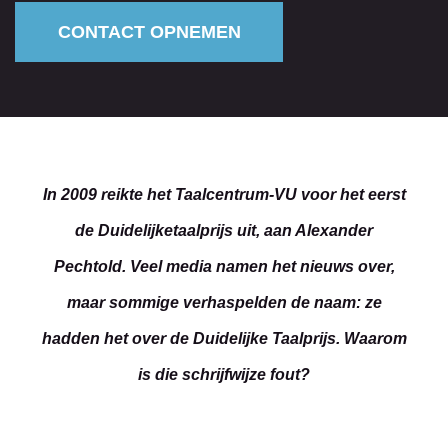
CONTACT OPNEMEN
In 2009 reikte het Taalcentrum-VU voor het eerst
de Duidelijketaalprijs uit, aan Alexander
Pechtold. Veel media namen het nieuws over,
maar sommige verhaspelden de naam: ze
hadden het over de Duidelijke Taalprijs. Waarom
is die schrijfwijze fout?