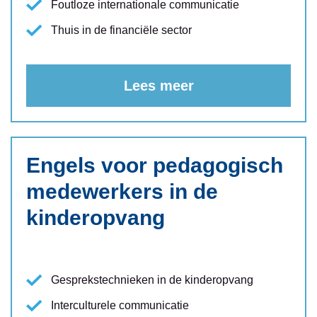
Foutloze internationale communicatie
Thuis in de financiële sector
Lees meer
Engels voor pedagogisch
medewerkers in de
kinderopvang
Gesprekstechnieken in de kinderopvang
Interculturele communicatie