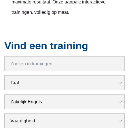
maximale resultaat. Onze aanpak: interactieve
trainingen, volledig op maat.
Vind een training