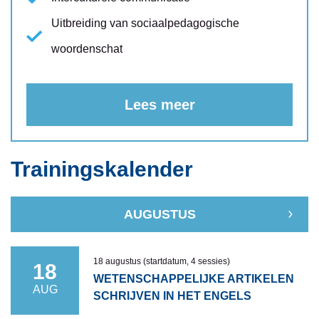
Uitbreiding van sociaalpedagogische
woordenschat
Lees meer
Trainingskalender
AUGUSTUS
18 augustus (startdatum, 4 sessies)
18
WETENSCHAPPELIJKE ARTIKELEN
AUG
SCHRIJVEN IN HET ENGELS