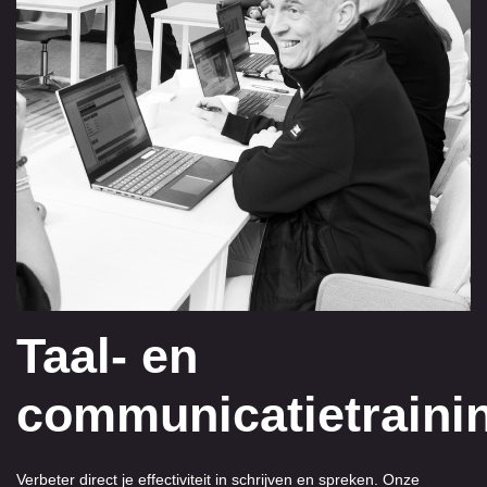
Taal- en
communicatietraini
Verbeter direct je effectiviteit in schrijven en spreken. Onze