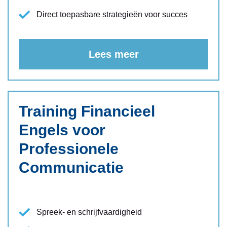
Direct toepasbare strategieën voor succes
Lees meer
Training Financieel
Engels voor
Professionele
Communicatie
Spreek- en schrijfvaardigheid