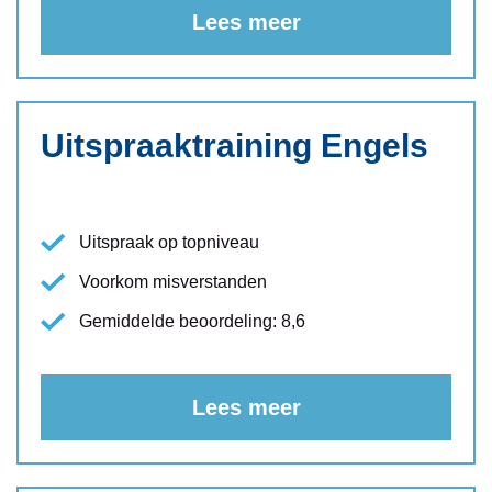
Lees meer
Uitspraaktraining Engels
Uitspraak op topniveau
Voorkom misverstanden
Gemiddelde beoordeling: 8,6
Lees meer