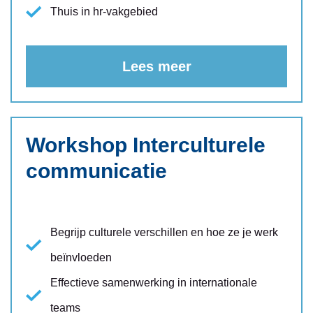
Thuis in hr-vakgebied
Lees meer
Workshop Interculturele
communicatie
Begrijp culturele verschillen en hoe ze je werk
beïnvloeden
Effectieve samenwerking in internationale
teams