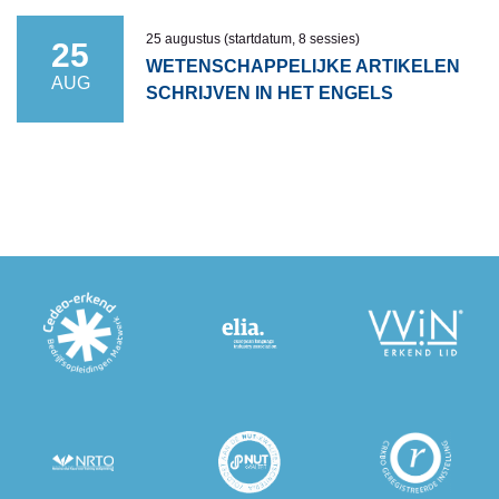
25 augustus (startdatum, 8 sessies)
25
WETENSCHAPPELIJKE ARTIKELEN
AUG
SCHRIJVEN IN HET ENGELS