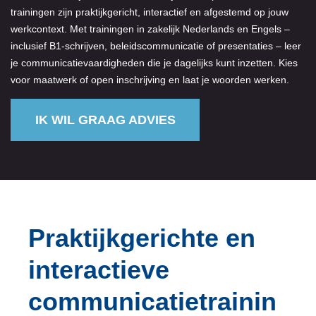
trainingen zijn praktijkgericht, interactief en afgestemd op jouw
werkcontext. Met trainingen in zakelijk Nederlands en Engels –
inclusief B1-schrijven, beleidscommunicatie of presentaties – leer
je communicatievaardigheden die je dagelijks kunt inzetten. Kies
voor maatwerk of open inschrijving en laat je woorden werken.
IK WIL GRAAG ADVIES
Praktijkgerichte en
interactieve
communicatietrainin