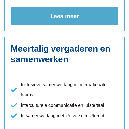
Lees meer
Meertalig vergaderen en
samenwerken
Inclusieve samenwerking in internationale
teams
Interculturele communicatie en luistertaal
In samenwerking met Universiteit Utrecht