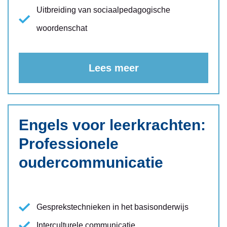
Uitbreiding van sociaalpedagogische
woordenschat
Lees meer
Engels voor leerkrachten:
Professionele
oudercommunicatie
Gesprekstechnieken in het basisonderwijs
Interculturele communicatie