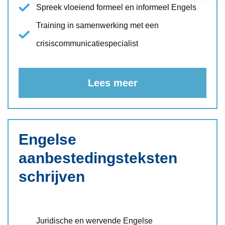
Spreek vloeiend formeel en informeel Engels
Training in samenwerking met een
crisiscommunicatiespecialist
Lees meer
Engelse
aanbestedingsteksten
schrijven
Juridische en wervende Engelse