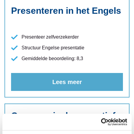
Presenteren in het Engels
Presenteer zelfverzekerder
Structuur Engelse presentatie
Gemiddelde beoordeling: 8,3
Lees meer
Commercieel en creatief
schrijven in het Engels