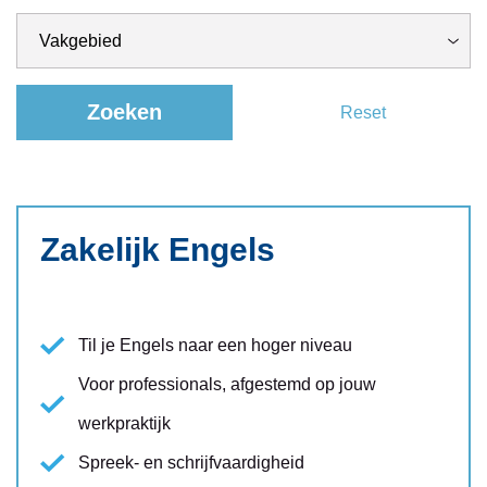
Zoeken
Reset
Zakelijk Engels
Til je Engels naar een hoger niveau
Voor professionals, afgestemd op jouw
werkpraktijk
Spreek- en schrijfvaardigheid