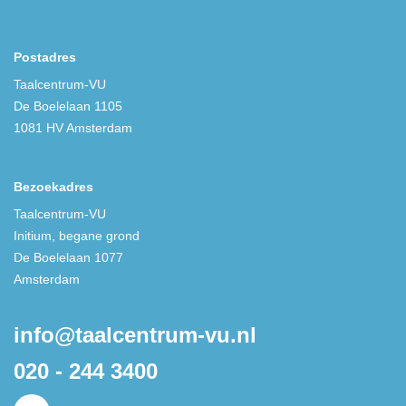
Postadres
Taalcentrum-VU
De Boelelaan 1105
1081 HV Amsterdam
Bezoekadres
Taalcentrum-VU
Initium, begane grond
De Boelelaan 1077
Amsterdam
info@taalcentrum-vu.nl
020 - 244 3400