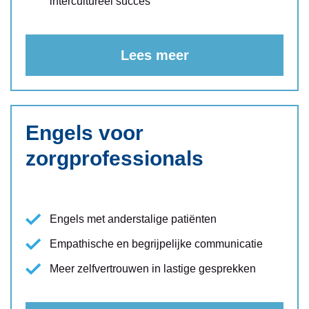
intercultureel succes
Lees meer
Engels voor
zorgprofessionals
Engels met anderstalige patiënten
Empathische en begrijpelijke communicatie
Meer zelfvertrouwen in lastige gesprekken