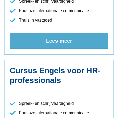
Spreek- en schrijfvaardigheid
Foutloze internationale communicatie
Thuis in vastgoed
Lees meer
Cursus Engels voor HR-
professionals
Spreek- en schrijfvaardigheid
Foutloze internationale communicatie