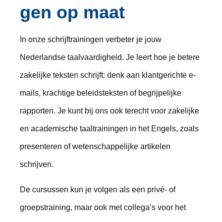
gen op maat
In onze schrijftrainingen verbeter je jouw
Nederlandse taalvaardigheid. Je leert hoe je betere
zakelijke teksten schrijft: denk aan klantgerichte e-
mails, krachtige beleidsteksten of begrijpelijke
rapporten. Je kunt bij ons ook terecht voor zakelijke
en academische taaltrainingen in het Engels, zoals
presenteren of wetenschappelijke artikelen
schrijven.
De cursussen kun je volgen als een privé- of
groepstraining, maar ook met collega’s voor het