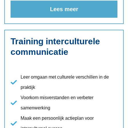
Lees meer
Training interculturele
communicatie
Leer omgaan met culturele verschillen in de
praktijk
Voorkom misverstanden en verbeter
samenwerking
Maak een persoonlijk actieplan voor