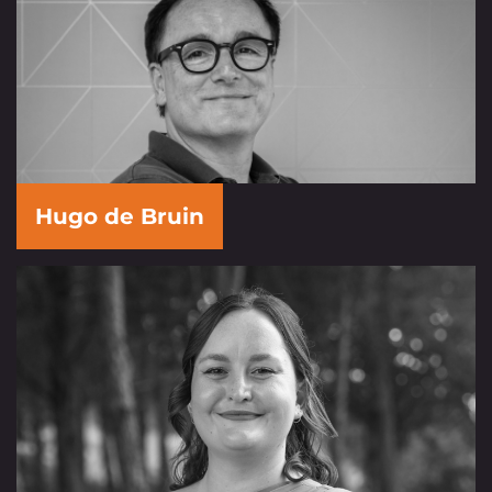
Hugo de Bruin