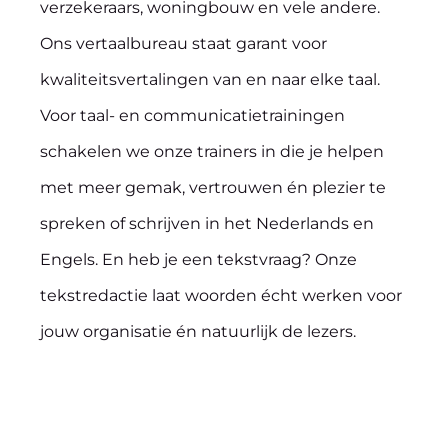
verzekeraars, woningbouw en vele andere.
Ons vertaalbureau staat garant voor
kwaliteitsvertalingen van en naar elke taal.
Voor taal- en communicatietrainingen
schakelen we onze trainers in die je helpen
met meer gemak, vertrouwen én plezier te
spreken of schrijven in het Nederlands en
Engels. En heb je een tekstvraag? Onze
tekstredactie laat woorden écht werken voor
jouw organisatie én natuurlijk de lezers.