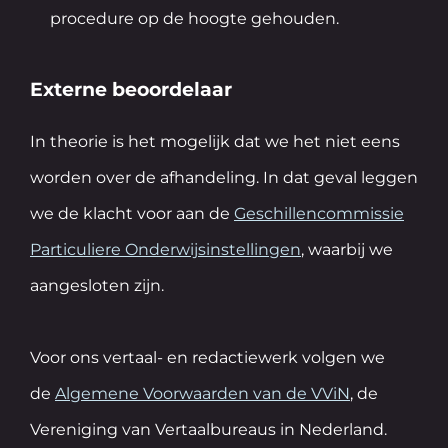
procedure op de hoogte gehouden.
Externe beoordelaar
In theorie is het mogelijk dat we het niet eens
worden over de afhandeling. In dat geval leggen
we de klacht voor aan de
Geschillencommissie
Particuliere Onderwijsinstellingen
, waarbij we
aangesloten zijn.
Voor ons vertaal- en redactiewerk volgen we
de
Algemene Voorwaarden van de VViN
, de
Vereniging van Vertaalbureaus in Nederland.