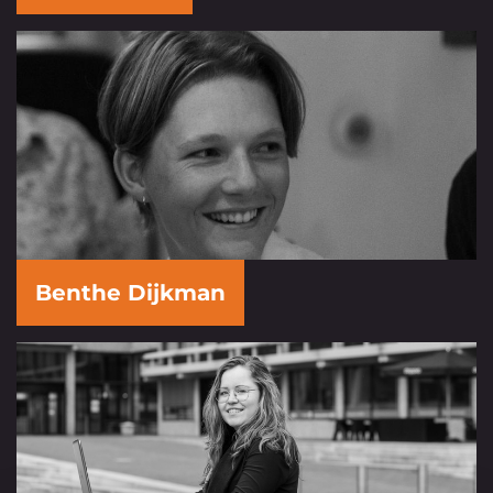
Benthe Dijkman