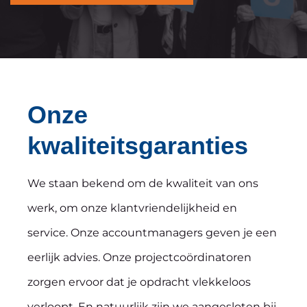
Onze
kwaliteitsgaranties
We staan bekend om de kwaliteit van ons
werk, om onze klantvriendelijkheid en
service. Onze accountmanagers geven je een
eerlijk advies. Onze projectcoördinatoren
zorgen ervoor dat je opdracht vlekkeloos
verloopt. En natuurlijk zijn we aangesloten bij