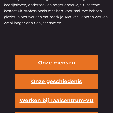
bedrijfsleven, onderzoek en hoger onderwijs. Ons team
bestaat uit professionals met hart voor taal. We hebben
plezier in ons werk en dat merk je. Met veel klanten werken
we al langer dan tien jaar samen.
Onze mensen
Onze geschiedenis
Werken bij Taalcentrum-VU