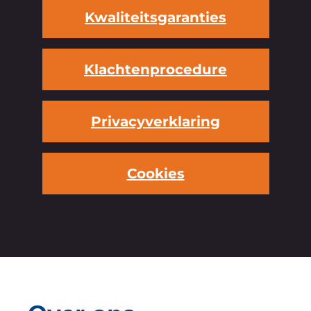
Kwaliteitsgaranties
Klachtenprocedure
Privacyverklaring
Cookies