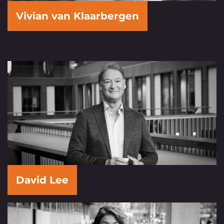
Vivian van Klaarbergen
David Lee