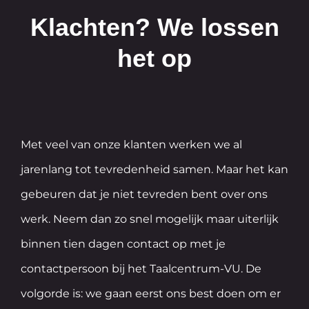
Klachten? We lossen
het op
Met veel van onze klanten werken we al
jarenlang tot tevredenheid samen. Maar het kan
gebeuren dat je niet tevreden bent over ons
werk. Neem dan zo snel mogelijk maar uiterlijk
binnen tien dagen contact op met je
contactpersoon bij het Taalcentrum-VU. De
volgorde is: we gaan eerst ons best doen om er