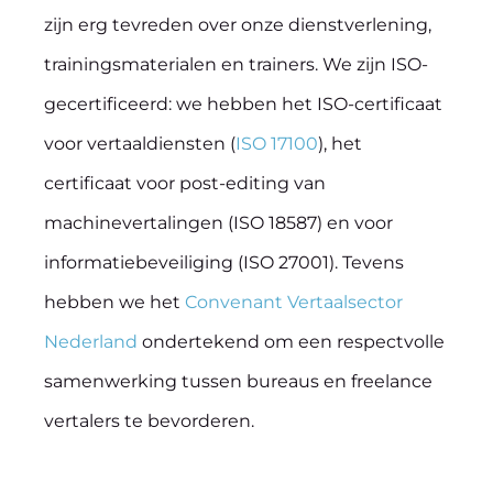
zijn erg tevreden over onze dienstverlening,
trainingsmaterialen en trainers. We zijn ISO-
gecertificeerd: we hebben het ISO-certificaat
voor vertaaldiensten (
ISO 17100
), het
certificaat voor post-editing van
machinevertalingen (ISO 18587) en voor
informatiebeveiliging (ISO 27001). Tevens
hebben we het
Convenant Vertaalsector
Nederland
ondertekend om een respectvolle
samenwerking tussen bureaus en freelance
vertalers te bevorderen.