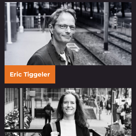
Eric Tiggeler