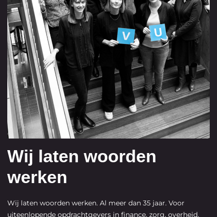
Wij laten woorden
werken
Wij laten woorden werken. Al meer dan 35 jaar. Voor
uiteenlopende opdrachtgevers in finance, zorg, overheid,