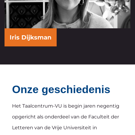
Iris Dijksman
Onze geschiedenis
Het Taalcentrum-VU is begin jaren negentig
opgericht als onderdeel van de Faculteit der
Letteren van de Vrije Universiteit in