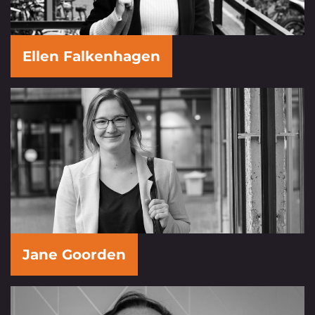
Ellen Falkenhagen
Jane Goorden