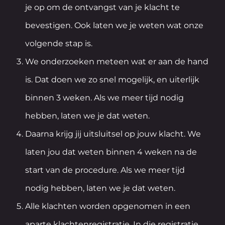
je op om de ontvangst van je klacht te
bevestigen. Ook laten we je weten wat onze
volgende stap is.
We onderzoeken meteen wat er aan de hand
is. Dat doen we zo snel mogelijk, en uiterlijk
binnen 3 weken. Als we meer tijd nodig
hebben, laten we je dat weten.
Daarna krijg jij uitsluitsel op jouw klacht. We
laten jou dat weten binnen 4 weken na de
start van de procedure. Als we meer tijd
nodig hebben, laten we je dat weten.
Alle klachten worden opgenomen in een
aparte klachtenregistratie. In die registratie