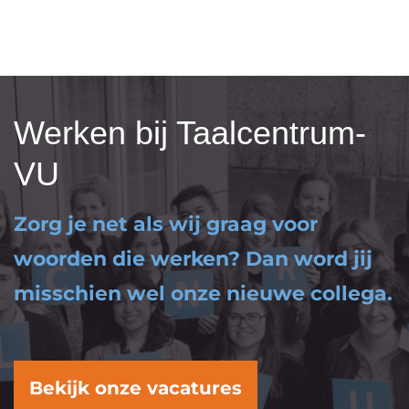
Werken bij Taalcentrum-
VU
Zorg je net als wij graag voor
woorden die werken? Dan word jij
misschien wel onze nieuwe collega.
Bekijk onze vacatures