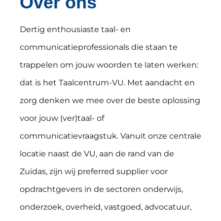
Over ons
Dertig enthousiaste taal- en
communicatieprofessionals die staan te
trappelen om jouw woorden te laten werken:
dat is het Taalcentrum-VU. Met aandacht en
zorg denken we mee over de beste oplossing
voor jouw (ver)taal- of
communicatievraagstuk. Vanuit onze centrale
locatie naast de VU, aan de rand van de
Zuidas, zijn wij preferred supplier voor
opdrachtgevers in de sectoren onderwijs,
onderzoek, overheid, vastgoed, advocatuur,