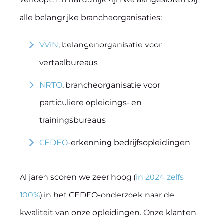
alle belangrijke brancheorganisaties:
VViN
, belangenorganisatie voor
vertaalbureaus
NRTO
, brancheorganisatie voor
particuliere opleidings- en
trainingsbureaus
CEDEO
-erkenning bedrijfsopleidingen
Al jaren scoren we zeer hoog (
in 2024 zelfs
100%
) in het CEDEO-onderzoek naar de
kwaliteit van onze opleidingen. Onze klanten