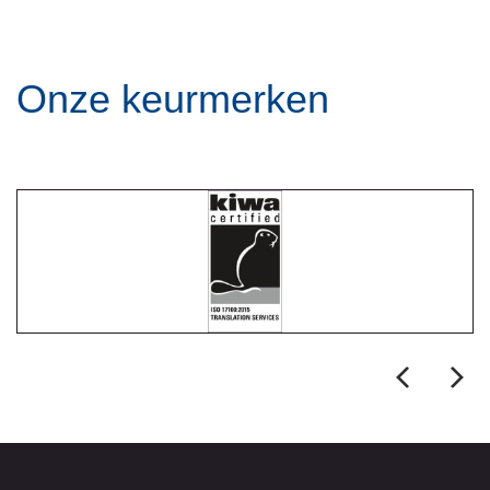
Onze keurmerken