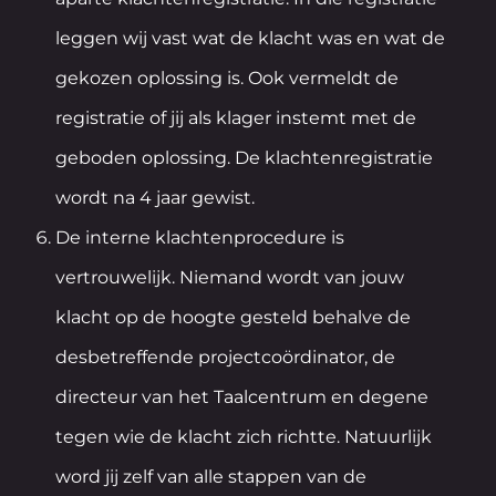
leggen wij vast wat de klacht was en wat de
gekozen oplossing is. Ook vermeldt de
registratie of jij als klager instemt met de
geboden oplossing. De klachtenregistratie
wordt na 4 jaar gewist.
De interne klachtenprocedure is
vertrouwelijk. Niemand wordt van jouw
klacht op de hoogte gesteld behalve de
desbetreffende projectcoördinator, de
directeur van het Taalcentrum en degene
tegen wie de klacht zich richtte. Natuurlijk
word jij zelf van alle stappen van de