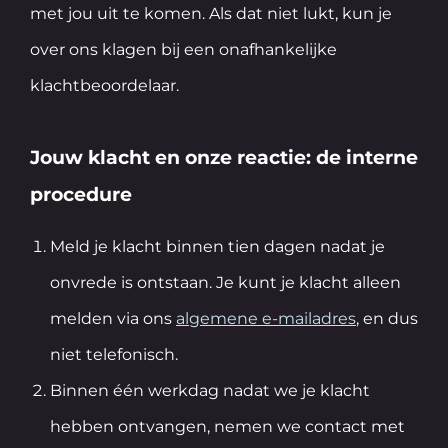
met jou uit te komen. Als dat niet lukt, kun je
over ons klagen bij een onafhankelijke
klachtbeoordelaar.
Jouw klacht en onze reactie: de interne
procedure
Meld je klacht binnen tien dagen nadat je
onvrede is ontstaan. Je kunt je klacht alleen
melden via ons
algemene e-mailadres
, en dus
niet telefonisch.
Binnen één werkdag nadat we je klacht
hebben ontvangen, nemen we contact met