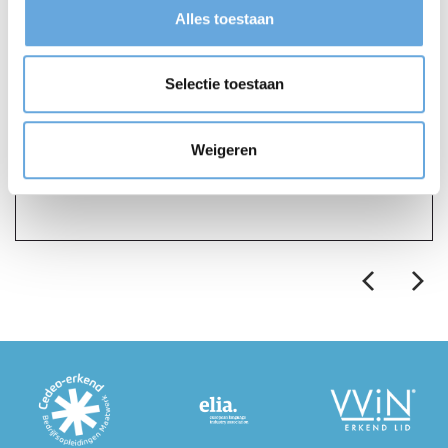
voor:
Alles toestaan
Selectie toestaan
Weigeren