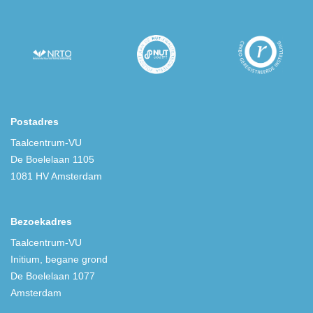
Postadres
Taalcentrum-VU
De Boelelaan 1105
1081 HV Amsterdam
Bezoekadres
Taalcentrum-VU
Initium, begane grond
De Boelelaan 1077
Amsterdam