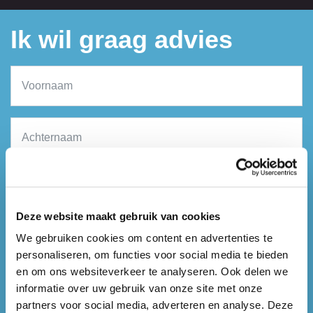
Ik wil graag advies
Deze website maakt gebruik van cookies
We gebruiken cookies om content en advertenties te
personaliseren, om functies voor social media te bieden
en om ons websiteverkeer te analyseren. Ook delen we
informatie over uw gebruik van onze site met onze
partners voor social media, adverteren en analyse. Deze