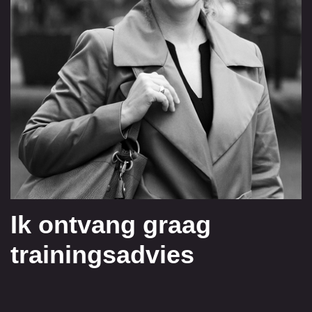
Ik ontvang graag
trainingsadvies