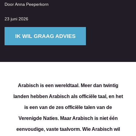
Door Anna Peeperkorn
23 juni 2026
IK WIL GRAAG ADVIES
Arabisch is een wereldtaal. Meer dan twintig
landen hebben Arabisch als officiële taal, en het
is een van de zes officiële talen van de
Verenigde Naties. Maar Arabisch is niet één
eenvoudige, vaste taalvorm. Wie Arabisch wil