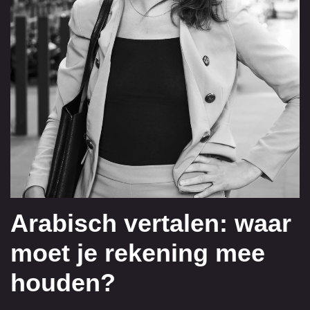
Arabisch vertalen: waar
moet je rekening mee
houden?