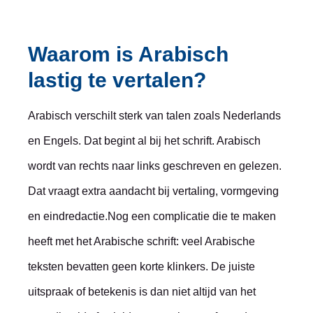
Waarom is Arabisch
lastig te vertalen?
Arabisch verschilt sterk van talen zoals Nederlands
en Engels. Dat begint al bij het schrift. Arabisch
wordt van rechts naar links geschreven en gelezen.
Dat vraagt extra aandacht bij vertaling, vormgeving
en eindredactie.Nog een complicatie die te maken
heeft met het Arabische schrift: veel Arabische
teksten bevatten geen korte klinkers. De juiste
uitspraak of betekenis is dan niet altijd van het