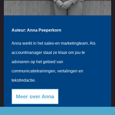
Auteur: Anna Peeperkorn
Anna werkt in het sales-en marketingteam. Als
accountmanager staat ze klaar om jou te
adviseren op het gebied van
communicatietrainingen, vertalingen en
tekstredactie.
Meer over Anna