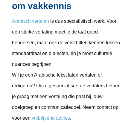
om vakkennis
Arabisch vertalen
is dus specialistisch werk. Voor
een sterke vertaling moet je de taal goed
beheersen, maar ook de verschillen kennen tussen
standaardtaal en dialecten, én je moet culturele
nuances begrijpen.
Wil je een Arabische tekst laten vertalen of
redigeren? Onze gespecialiseerde vertalers helpen
je graag met een vertaling die past bij jouw
doelgroep en communicatiedoel. Neem contact op
voor een
vrijblijvend advies
.