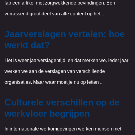
lab een artikel met zorgwekkende bevindingen. Een
verrassend groot deel van alle content op het...
Jaarverslagen vertalen: hoe
werkt dat?
Het is weer jaarverslagentijd, en dat merken we. Ieder jaar
werken we aan de verslagen van verschillende
organisaties. Maar waar moet je nu op letten ...
Culturele verschillen op de
werkvloer begrijpen
In internationale werkomgevingen werken mensen met