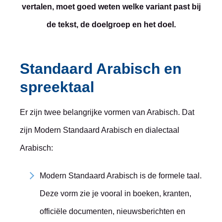
vertalen, moet goed weten welke variant past bij
de tekst, de doelgroep en het doel.
Standaard Arabisch en
spreektaal
Er zijn twee belangrijke vormen van Arabisch. Dat
zijn Modern Standaard Arabisch en dialectaal
Arabisch:
Modern Standaard Arabisch is de formele taal.
Deze vorm zie je vooral in boeken, kranten,
officiële documenten, nieuwsberichten en