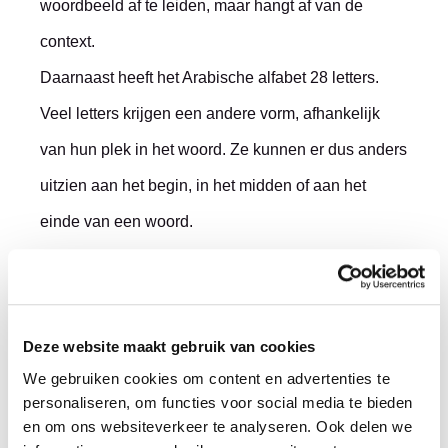
woordbeeld af te leiden, maar hangt af van de
context.
Daarnaast heeft het Arabische alfabet 28 letters.
Veel letters krijgen een andere vorm, afhankelijk
van hun plek in het woord. Ze kunnen er dus anders
uitzien aan het begin, in het midden of aan het
einde van een woord.
Grammatica en betekenis
Deze website maakt gebruik van cookies
in het Arabisch
We gebruiken cookies om content en advertenties te
personaliseren, om functies voor social media te bieden
Ook de grammatica vraagt veel kennis.
en om ons websiteverkeer te analyseren. Ook delen we