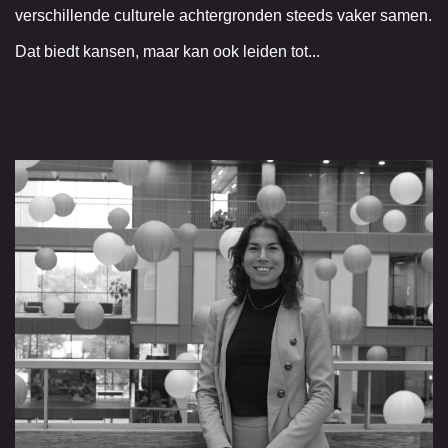
verschillende culturele achtergronden steeds vaker samen.
Dat biedt kansen, maar kan ook leiden tot...