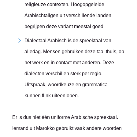
religieuze contexten. Hoogopgeleide
Arabischtaligen uit verschillende landen
begrijpen deze variant meestal goed.
Dialectaal Arabisch is de spreektaal van
alledag. Mensen gebruiken deze taal thuis, op
het werk en in contact met anderen. Deze
dialecten verschillen sterk per regio.
Uitspraak, woordkeuze en grammatica
kunnen flink uiteenlopen.
Er is dus niet één uniforme Arabische spreektaal.
Iemand uit Marokko gebruikt vaak andere woorden