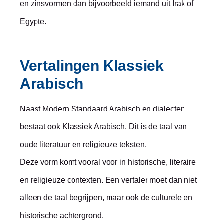
en zinsvormen dan bijvoorbeeld iemand uit Irak of
Egypte.
Vertalingen Klassiek
Arabisch
Naast Modern Standaard Arabisch en dialecten
bestaat ook Klassiek Arabisch. Dit is de taal van
oude literatuur en religieuze teksten.
Deze vorm komt vooral voor in historische, literaire
en religieuze contexten. Een vertaler moet dan niet
alleen de taal begrijpen, maar ook de culturele en
historische achtergrond.