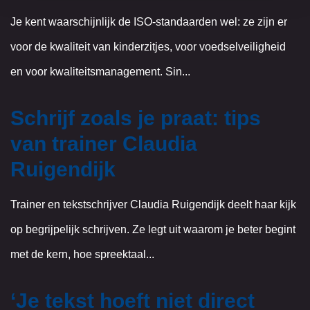
Je kent waarschijnlijk de ISO-standaarden wel: ze zijn er
voor de kwaliteit van kinderzitjes, voor voedselveiligheid
en voor kwaliteitsmanagement. Sin...
Schrijf zoals je praat: tips
van trainer Claudia
Ruigendijk
Trainer en tekstschrijver Claudia Ruigendijk deelt haar kijk
op begrijpelijk schrijven. Ze legt uit waarom je beter begint
met de kern, hoe spreektaal...
‘Je tekst hoeft niet direct