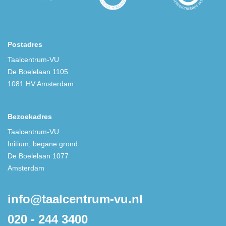
Postadres
Taalcentrum-VU
De Boelelaan 1105
1081 HV Amsterdam
Bezoekadres
Taalcentrum-VU
Initium, begane grond
De Boelelaan 1077
Amsterdam
info@taalcentrum-vu.nl
020 - 244 3400