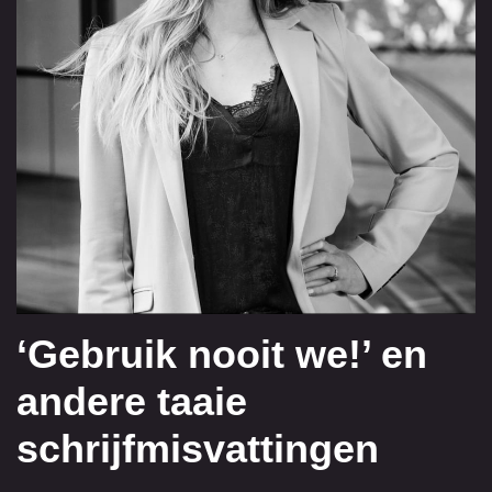
‘Gebruik nooit we!’ en
andere taaie
schrijfmisvattingen