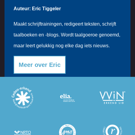
Auteur: Eric Tiggeler
Maakt schrijftrainingen, redigeert teksten, schrijft
taalboeken en -blogs. Wordt taalgoeroe genoemd,
maar leert gelukkig nog elke dag iets nieuws.
Meer over Eric