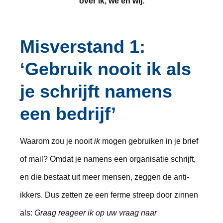
over ik, we en wij.
Misverstand 1:
‘Gebruik nooit ik als
je schrijft namens
een bedrijf’
Waarom zou je nooit
ik
mogen gebruiken in je brief
of mail? Omdat je namens een organisatie schrijft,
en die bestaat uit meer mensen, zeggen de anti-
ikkers. Dus zetten ze een ferme streep door zinnen
als:
Graag reageer ik op uw vraag naar