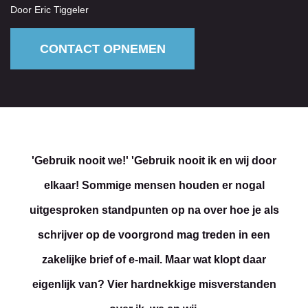
Door Eric Tiggeler
CONTACT OPNEMEN
'Gebruik nooit we!' 'Gebruik nooit ik en wij door
elkaar! Sommige mensen houden er nogal
uitgesproken standpunten op na over hoe je als
schrijver op de voorgrond mag treden in een
zakelijke brief of e-mail. Maar wat klopt daar
eigenlijk van? Vier hardnekkige misverstanden