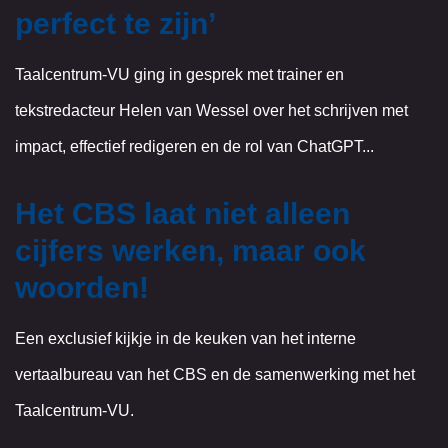
perfect te zijn’
Taalcentrum-VU ging in gesprek met trainer en
tekstredacteur Helen van Wessel over het schrijven met
impact, effectief redigeren en de rol van ChatGPT...
Het CBS laat niet alleen
cijfers werken, maar ook
woorden!
Een exclusief kijkje in de keuken van het interne
vertaalbureau van het CBS en de samenwerking met het
Taalcentrum-VU.