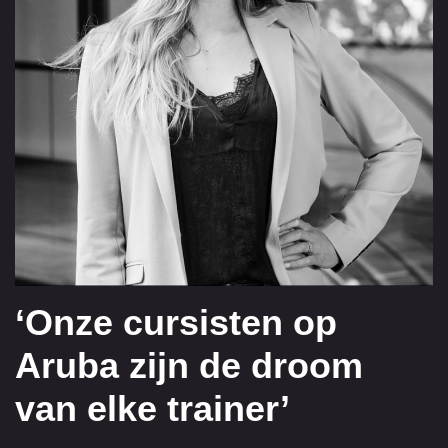
‘Onze cursisten op
Aruba zijn de droom
van elke trainer’