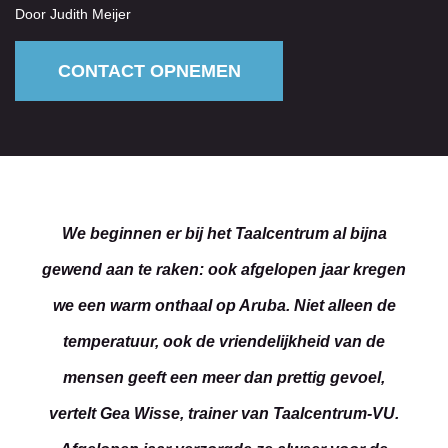
Door Judith Meijer
CONTACT OPNEMEN
We beginnen er bij het Taalcentrum al bijna
gewend aan te raken: ook afgelopen jaar kregen
we een warm onthaal op Aruba. Niet alleen de
temperatuur, ook de vriendelijkheid van de
mensen geeft een meer dan prettig gevoel,
vertelt Gea Wisse, trainer van Taalcentrum-VU.