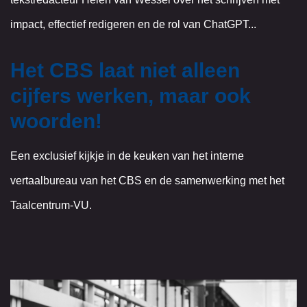
impact, effectief redigeren en de rol van ChatGPT...
Het CBS laat niet alleen
cijfers werken, maar ook
woorden!
Een exclusief kijkje in de keuken van het interne
vertaalbureau van het CBS en de samenwerking met het
Taalcentrum-VU.