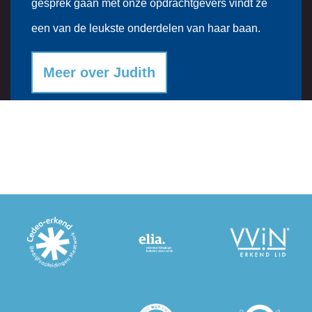
gesprek gaan met onze opdrachtgevers vindt ze
een van de leukste onderdelen van haar baan.
Meer over Judith