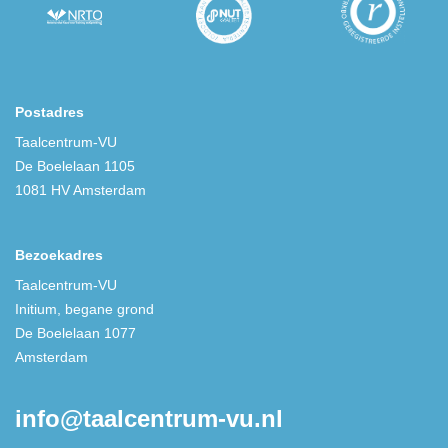
Postadres
Taalcentrum-VU
De Boelelaan 1105
1081 HV Amsterdam
Bezoekadres
Taalcentrum-VU
Initium, begane grond
De Boelelaan 1077
Amsterdam
info@taalcentrum-vu.nl