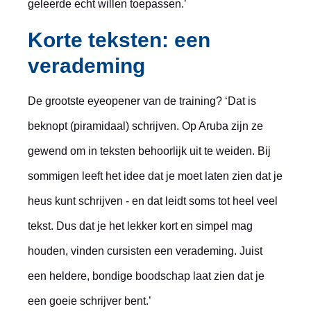
geleerde echt willen toepassen.’
Korte teksten: een
verademing
De grootste eyeopener van de training? ‘Dat is
beknopt (piramidaal) schrijven. Op Aruba zijn ze
gewend om in teksten behoorlijk uit te weiden. Bij
sommigen leeft het idee dat je moet laten zien dat je
heus kunt schrijven - en dat leidt soms tot heel veel
tekst. Dus dat je het lekker kort en simpel mag
houden, vinden cursisten een verademing. Juist
een heldere, bondige boodschap laat zien dat je
een goeie schrijver bent.’