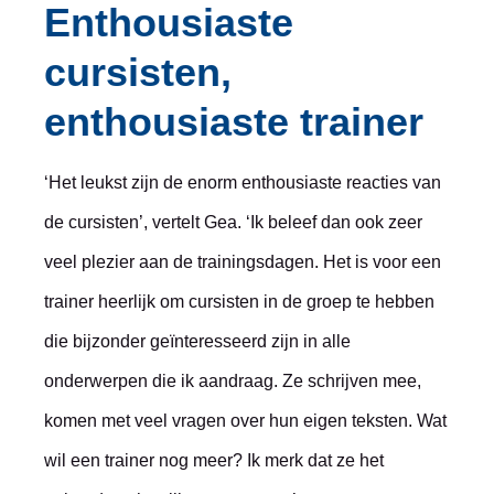
Enthousiaste
cursisten,
enthousiaste trainer
‘Het leukst zijn de enorm enthousiaste reacties van
de cursisten’, vertelt Gea. ‘Ik beleef dan ook zeer
veel plezier aan de trainingsdagen. Het is voor een
trainer heerlijk om cursisten in de groep te hebben
die bijzonder geïnteresseerd zijn in alle
onderwerpen die ik aandraag. Ze schrijven mee,
komen met veel vragen over hun eigen teksten. Wat
wil een trainer nog meer? Ik merk dat ze het