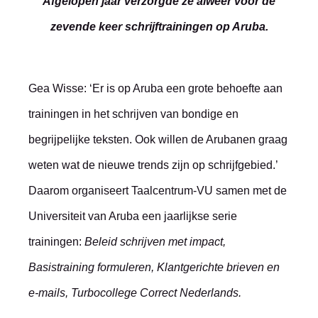
Afgelopen jaar verzorgde ze alweer voor de
zevende keer schrijftrainingen op Aruba.
Gea Wisse: ‘Er is op Aruba een grote behoefte aan
trainingen in het schrijven van bondige en
begrijpelijke teksten. Ook willen de Arubanen graag
weten wat de nieuwe trends zijn op schrijfgebied.’
Daarom organiseert Taalcentrum-VU samen met de
Universiteit van Aruba een jaarlijkse serie
trainingen:
Beleid schrijven met impact,
Basistraining formuleren, Klantgerichte brieven en
e-mails, Turbocollege Correct Nederlands.