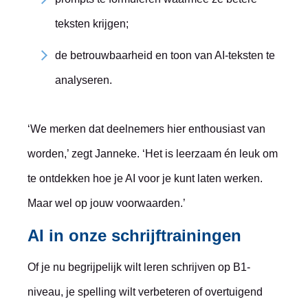
teksten krijgen;
de betrouwbaarheid en toon van AI-teksten te
analyseren.
‘We merken dat deelnemers hier enthousiast van
worden,’ zegt Janneke. ‘Het is leerzaam én leuk om
te ontdekken hoe je AI voor je kunt laten werken.
Maar wel op jouw voorwaarden.’
AI in onze schrijftrainingen
Of je nu begrijpelijk wilt leren schrijven op B1-
niveau, je spelling wilt verbeteren of overtuigend