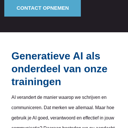
CONTACT OPNEMEN
Generatieve AI als
onderdeel van onze
trainingen
AI verandert de manier waarop we schrijven en
communiceren. Dat merken we allemaal. Maar hoe
gebruik je AI goed, verantwoord en effectief in jouw