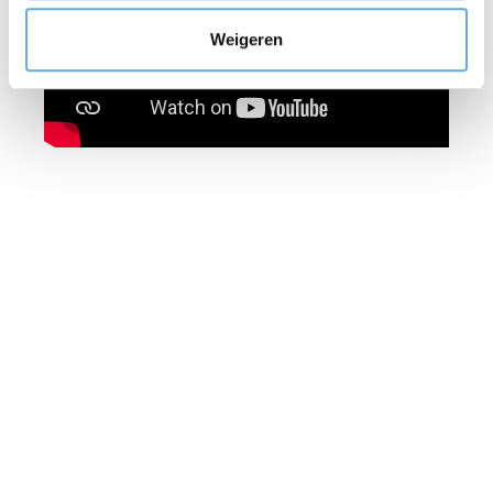
Weigeren