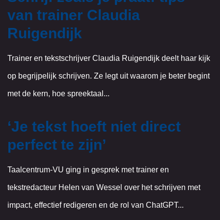
van trainer Claudia
Ruigendijk
Trainer en tekstschrijver Claudia Ruigendijk deelt haar kijk
op begrijpelijk schrijven. Ze legt uit waarom je beter begint
met de kern, hoe spreektaal...
‘Je tekst hoeft niet direct
perfect te zijn’
Taalcentrum-VU ging in gesprek met trainer en
tekstredacteur Helen van Wessel over het schrijven met
impact, effectief redigeren en de rol van ChatGPT...