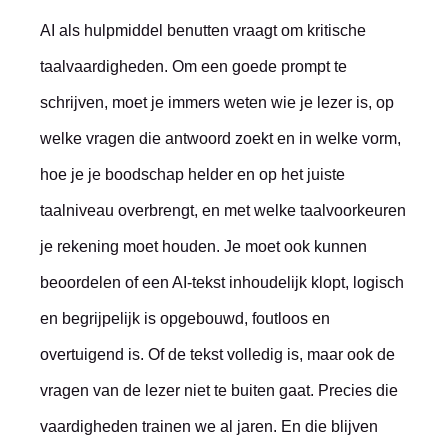
AI als hulpmiddel benutten vraagt om kritische
taalvaardigheden. Om een goede prompt te
schrijven, moet je immers weten wie je lezer is, op
welke vragen die antwoord zoekt en in welke vorm,
hoe je je boodschap helder en op het juiste
taalniveau overbrengt, en met welke taalvoorkeuren
je rekening moet houden. Je moet ook kunnen
beoordelen of een AI-tekst inhoudelijk klopt, logisch
en begrijpelijk is opgebouwd, foutloos en
overtuigend is. Of de tekst volledig is, maar ook de
vragen van de lezer niet te buiten gaat. Precies die
vaardigheden trainen we al jaren. En die blijven