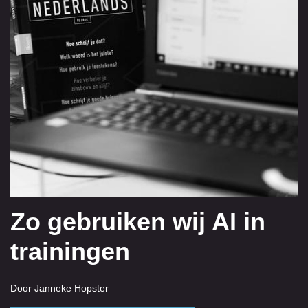
Zo gebruiken wij AI in
trainingen
Door Janneke Hopster