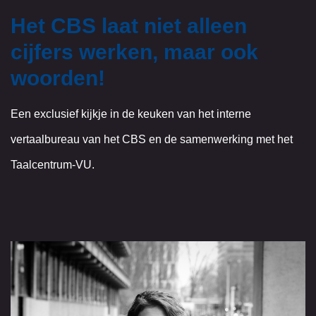
Het CBS laat niet alleen
cijfers werken, maar ook
woorden!
Een exclusief kijkje in de keuken van het interne
vertaalbureau van het CBS en de samenwerking met het
Taalcentrum-VU.