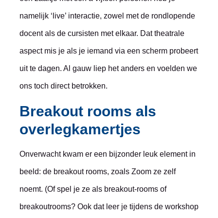
namelijk ‘live’ interactie, zowel met de rondlopende
docent als de cursisten met elkaar. Dat theatrale
aspect mis je als je iemand via een scherm probeert
uit te dagen. Al gauw liep het anders en voelden we
ons toch direct betrokken.
Breakout rooms als
overlegkamertjes
Onverwacht kwam er een bijzonder leuk element in
beeld: de breakout rooms, zoals Zoom ze zelf
noemt. (Of spel je ze als breakout-rooms of
breakoutrooms? Ook dat leer je tijdens de workshop