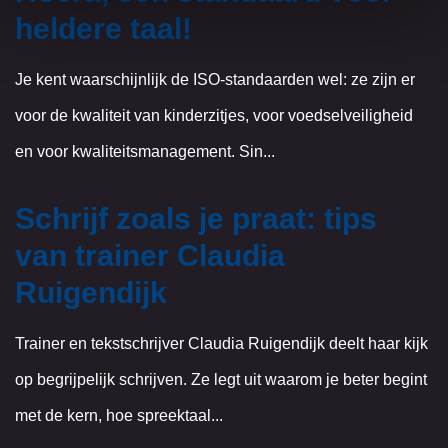
heldere taal!
Je kent waarschijnlijk de ISO-standaarden wel: ze zijn er
voor de kwaliteit van kinderzitjes, voor voedselveiligheid
en voor kwaliteitsmanagement. Sin...
Schrijf zoals je praat: tips
van trainer Claudia
Ruigendijk
Trainer en tekstschrijver Claudia Ruigendijk deelt haar kijk
op begrijpelijk schrijven. Ze legt uit waarom je beter begint
met de kern, hoe spreektaal...