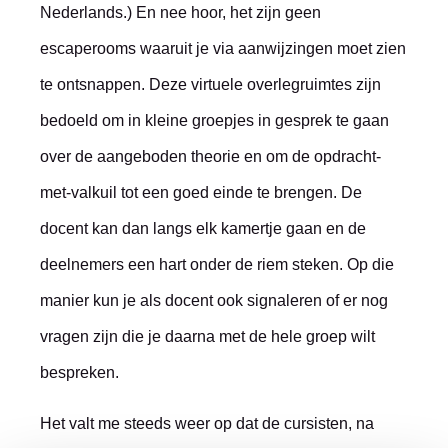
Nederlands.) En nee hoor, het zijn geen
escaperooms waaruit je via aanwijzingen moet zien
te ontsnappen. Deze virtuele overlegruimtes zijn
bedoeld om in kleine groepjes in gesprek te gaan
over de aangeboden theorie en om de opdracht-
met-valkuil tot een goed einde te brengen. De
docent kan dan langs elk kamertje gaan en de
deelnemers een hart onder de riem steken. Op die
manier kun je als docent ook signaleren of er nog
vragen zijn die je daarna met de hele groep wilt
bespreken.
Het valt me steeds weer op dat de cursisten, na