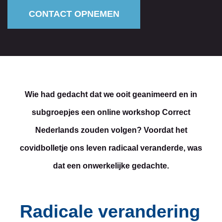
CONTACT OPNEMEN
Wie had gedacht dat we ooit geanimeerd en in
subgroepjes een online workshop Correct
Nederlands zouden volgen? Voordat het
covidbolletje ons leven radicaal veranderde, was
dat een onwerkelijke gedachte.
Radicale verandering