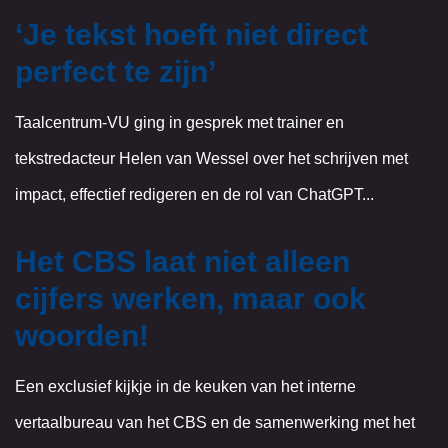
‘Je tekst hoeft niet direct
perfect te zijn’
Taalcentrum-VU ging in gesprek met trainer en
tekstredacteur Helen van Wessel over het schrijven met
impact, effectief redigeren en de rol van ChatGPT...
Het CBS laat niet alleen
cijfers werken, maar ook
woorden!
Een exclusief kijkje in de keuken van het interne
vertaalbureau van het CBS en de samenwerking met het