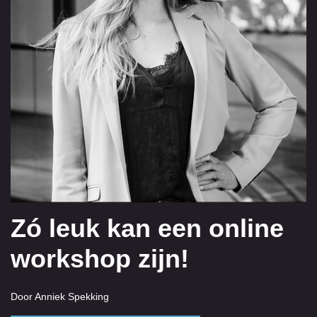
Zó leuk kan een online
workshop zijn!
Door Anniek Spekking