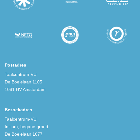
Postadres
Taalcentrum-VU
De Boelelaan 1105
1081 HV Amsterdam
Bezoekadres
Taalcentrum-VU
Initium, begane grond
De Boelelaan 1077