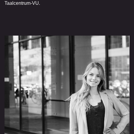
Taalcentrum-VU.