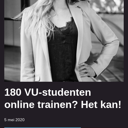
180 VU-studenten
online trainen? Het kan!
5 mei 2020