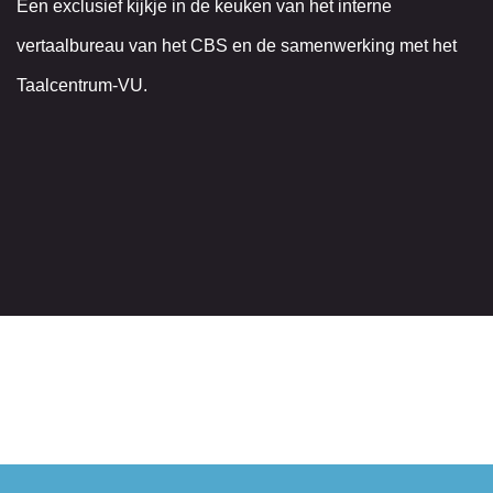
Een exclusief kijkje in de keuken van het interne
vertaalbureau van het CBS en de samenwerking met het
Taalcentrum-VU.