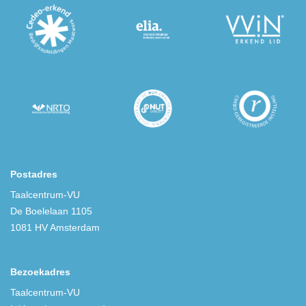
Postadres
Taalcentrum-VU
De Boelelaan 1105
1081 HV Amsterdam
Bezoekadres
Taalcentrum-VU