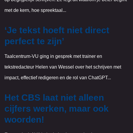
met de kern, hoe spreektaal...
‘Je tekst hoeft niet direct
perfect te zijn’
Taalcentrum-VU ging in gesprek met trainer en
tekstredacteur Helen van Wessel over het schrijven met
impact, effectief redigeren en de rol van ChatGPT...
Het CBS laat niet alleen
cijfers werken, maar ook
woorden!