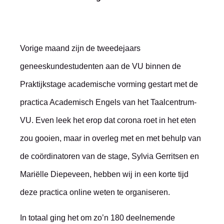
Vorige maand zijn de tweedejaars
geneeskundestudenten aan de VU binnen de
Praktijkstage academische vorming gestart met de
practica Academisch Engels van het Taalcentrum-
VU. Even leek het erop dat corona roet in het eten
zou gooien, maar in overleg met en met behulp van
de coördinatoren van de stage, Sylvia Gerritsen en
Mariëlle Diepeveen, hebben wij in een korte tijd
deze practica online weten te organiseren.
In totaal ging het om zo’n 180 deelnemende