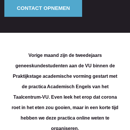
CONTACT OPNEMEN
Vorige maand zijn de tweedejaars
geneeskundestudenten aan de VU binnen de
Praktijkstage academische vorming gestart met
de practica Academisch Engels van het
Taalcentrum-VU. Even leek het erop dat corona
roet in het eten zou gooien, maar in een korte tijd
hebben we deze practica online weten te
organiseren.