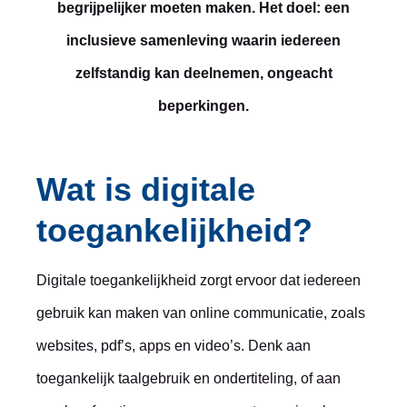
begrijpelijker moeten maken. Het doel: een
inclusieve samenleving waarin iedereen
zelfstandig kan deelnemen, ongeacht
beperkingen.
Wat is digitale
toegankelijkheid?
Digitale toegankelijkheid zorgt ervoor dat iedereen
gebruik kan maken van online communicatie, zoals
websites, pdf’s, apps en video’s. Denk aan
toegankelijk taalgebruik en ondertiteling, of aan