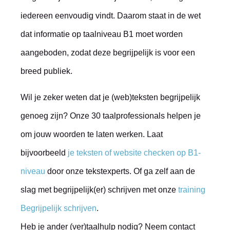
iedereen eenvoudig vindt. Daarom staat in de wet
dat informatie op taalniveau B1 moet worden
aangeboden, zodat deze begrijpelijk is voor een
breed publiek.
Wil je zeker weten dat je (web)teksten begrijpelijk
genoeg zijn? Onze 30 taalprofessionals helpen je
om jouw woorden te laten werken. Laat
bijvoorbeeld
je teksten of website checken op B1-
niveau
door onze tekstexperts. Of ga zelf aan de
slag met begrijpelijk(er) schrijven met onze
training
Begrijpelijk schrijven
.
Heb je ander (ver)taalhulp nodig? Neem contact