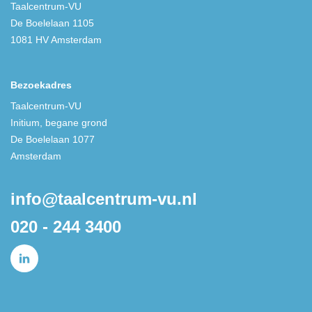
Taalcentrum-VU
De Boelelaan 1105
1081 HV Amsterdam
Bezoekadres
Taalcentrum-VU
Initium, begane grond
De Boelelaan 1077
Amsterdam
info@taalcentrum-vu.nl
020 - 244 3400