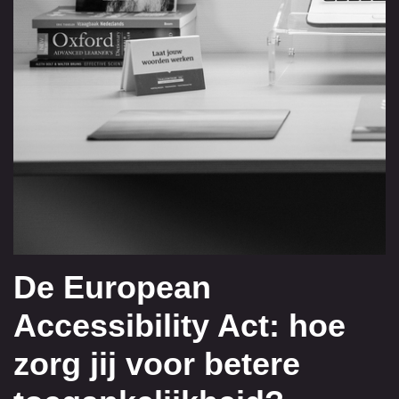
De European
Accessibility Act: hoe
zorg jij voor betere