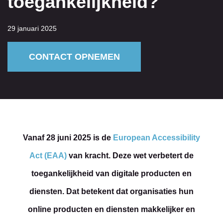
toegankelijkheid?
29 januari 2025
CONTACT OPNEMEN
Vanaf 28 juni 2025 is de
European Accessibility
Act (EAA)
van kracht. Deze wet verbetert de
toegankelijkheid van digitale producten en
diensten. Dat betekent dat organisaties hun
online producten en diensten makkelijker en