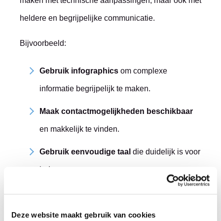
maken met technische aanpassingen, maar ook met
heldere en begrijpelijke communicatie.
Bijvoorbeeld:
Gebruik infographics
om complexe
informatie begrijpelijk te maken.
Maak contactmogelijkheden
beschikbaar
en makkelijk te vinden.
Gebruik eenvoudige taal
die
duidelijk is voor
iedereen.
Deze website maakt gebruik van cookies