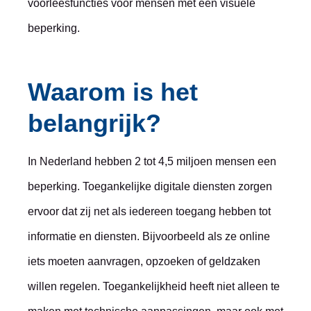
voorleesfuncties voor mensen met een visuele
beperking.
Waarom is het
belangrijk?
In Nederland hebben 2 tot 4,5 miljoen mensen een
beperking. Toegankelijke digitale diensten zorgen
ervoor dat zij net als iedereen toegang hebben tot
informatie en diensten. Bijvoorbeeld als ze online
iets moeten aanvragen, opzoeken of geldzaken
willen regelen. Toegankelijkheid heeft niet alleen te