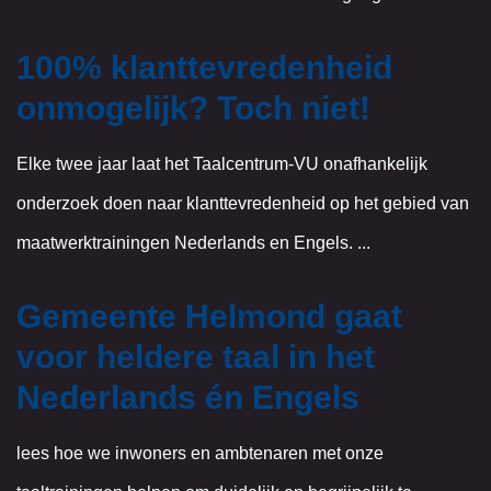
100% klanttevredenheid
onmogelijk? Toch niet!
Elke twee jaar laat het Taalcentrum-VU onafhankelijk
onderzoek doen naar klanttevredenheid op het gebied van
maatwerktrainingen Nederlands en Engels. ...
Gemeente Helmond gaat
voor heldere taal in het
Nederlands én Engels
lees hoe we inwoners en ambtenaren met onze