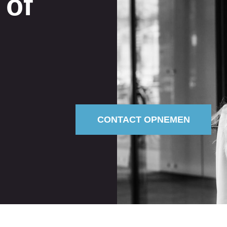
 of
CONTACT OPNEMEN