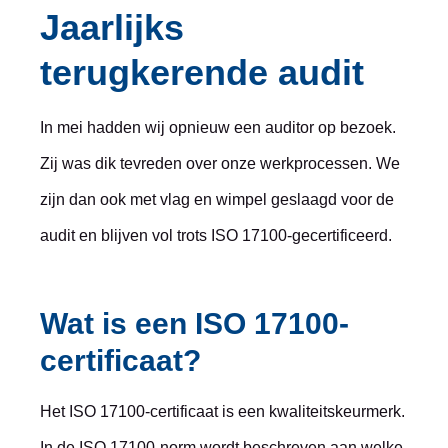
Jaarlijks
terugkerende audit
In mei hadden wij opnieuw een auditor op bezoek.
Zij was dik tevreden over onze werkprocessen. We
zijn dan ook met vlag en wimpel geslaagd voor de
audit en blijven vol trots ISO 17100-gecertificeerd.
Wat is een ISO 17100-
certificaat?
Het ISO 17100-certificaat is een kwaliteitskeurmerk.
In de ISO 17100-norm wordt beschreven aan welke