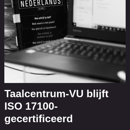
Taalcentrum-VU blijft
ISO 17100-
gecertificeerd