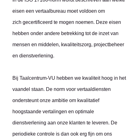
eisen een vertaalbureau moet voldoen om
zich gecertificeerd te mogen noemen. Deze eisen
hebben onder andere betrekking tot de inzet van
mensen en middelen, kwaliteitszorg, projectbeheer
en dienstverlening.
Bij Taalcentrum-VU hebben we kwaliteit hoog in het
vaandel staan. De norm voor vertaaldiensten
ondersteunt onze ambitie om kwalitatief
hoogstaande vertalingen en optimale
dienstverlening aan onze klanten te leveren. De
periodieke controle is dan ook erg fijn om ons