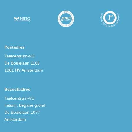
Postadres
Taalcentrum-VU
De Boelelaan 1105
1081 HV Amsterdam
Bezoekadres
Taalcentrum-VU
Initium, begane grond
De Boelelaan 1077
Amsterdam