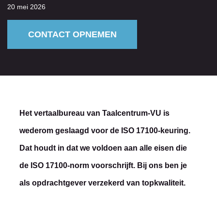
20 mei 2026
CONTACT OPNEMEN
Het vertaalbureau van Taalcentrum-VU is
wederom geslaagd voor de ISO 17100-keuring.
Dat houdt in dat we voldoen aan alle eisen die
de ISO 17100-norm voorschrijft. Bij ons ben je
als opdrachtgever verzekerd van topkwaliteit.