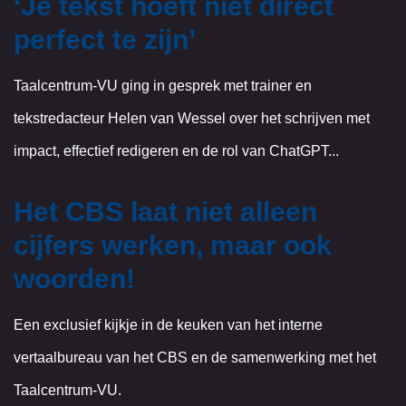
‘Je tekst hoeft niet direct
perfect te zijn’
Taalcentrum-VU ging in gesprek met trainer en
tekstredacteur Helen van Wessel over het schrijven met
impact, effectief redigeren en de rol van ChatGPT...
Het CBS laat niet alleen
cijfers werken, maar ook
woorden!
Een exclusief kijkje in de keuken van het interne
vertaalbureau van het CBS en de samenwerking met het
Taalcentrum-VU.