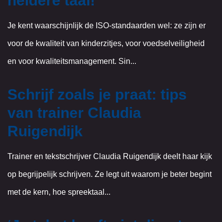
heldere taal!
Je kent waarschijnlijk de ISO-standaarden wel: ze zijn er
voor de kwaliteit van kinderzitjes, voor voedselveiligheid
en voor kwaliteitsmanagement. Sin...
Schrijf zoals je praat: tips
van trainer Claudia
Ruigendijk
Trainer en tekstschrijver Claudia Ruigendijk deelt haar kijk
op begrijpelijk schrijven. Ze legt uit waarom je beter begint
met de kern, hoe spreektaal...