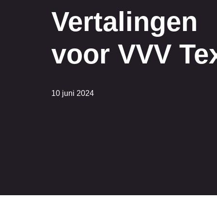
Vertalingen
voor VVV Te
10 juni 2024