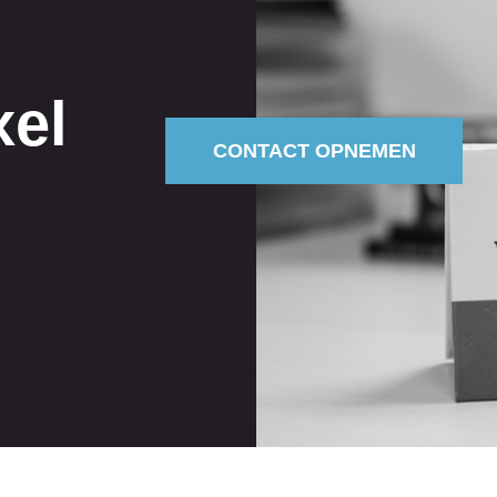
xel
CONTACT OPNEMEN