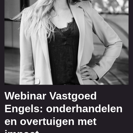
Webinar Vastgoed
Engels: onderhandelen
en overtuigen met