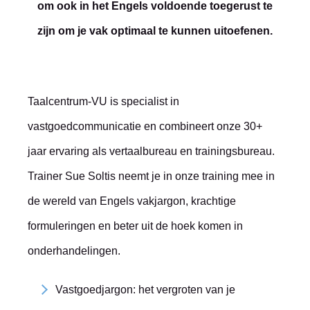
om ook in het Engels voldoende toegerust te
zijn om je vak optimaal te kunnen uitoefenen.
Taalcentrum-VU is specialist in
vastgoedcommunicatie en combineert onze 30+
jaar ervaring als vertaalbureau en trainingsbureau.
Trainer Sue Soltis neemt je in onze training mee in
de wereld van Engels vakjargon, krachtige
formuleringen en beter uit de hoek komen in
onderhandelingen.
Vastgoedjargon: het vergroten van je