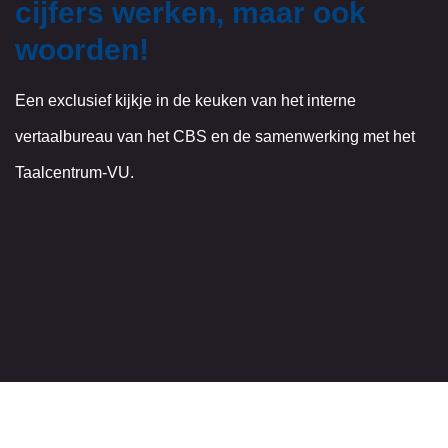
cijfers werken, maar ook
woorden!
Een exclusief kijkje in de keuken van het interne
vertaalbureau van het CBS en de samenwerking met het
Taalcentrum-VU.