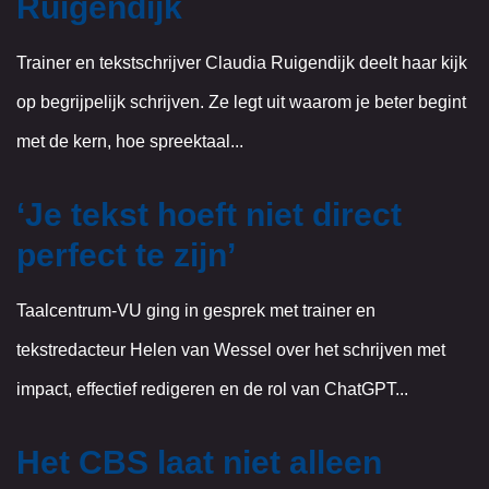
Ruigendijk
Trainer en tekstschrijver Claudia Ruigendijk deelt haar kijk
op begrijpelijk schrijven. Ze legt uit waarom je beter begint
met de kern, hoe spreektaal...
‘Je tekst hoeft niet direct
perfect te zijn’
Taalcentrum-VU ging in gesprek met trainer en
tekstredacteur Helen van Wessel over het schrijven met
impact, effectief redigeren en de rol van ChatGPT...
Het CBS laat niet alleen