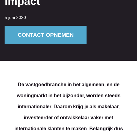
impact
5 juni 2020
CONTACT OPNEMEN
De vastgoedbranche in het algemeen, en de
woningmarkt in het bijzonder, worden steeds
internationaler. Daarom krijg je als makelaar,
investeerder of ontwikkelaar vaker met
internationale klanten te maken. Belangrijk dus