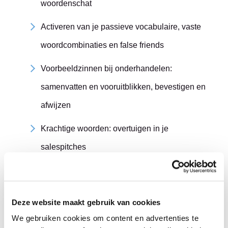
woordenschat
Activeren van je passieve vocabulaire, vaste
woordcombinaties en false friends
Voorbeeldzinnen bij onderhandelen:
samenvatten en vooruitblikken, bevestigen en
afwijzen
Krachtige woorden: overtuigen in je
salespitches
Tips en trucs: terminologie opzoeken en slim
bronnen raadplegen
Deze website maakt gebruik van cookies
We gebruiken cookies om content en advertenties te