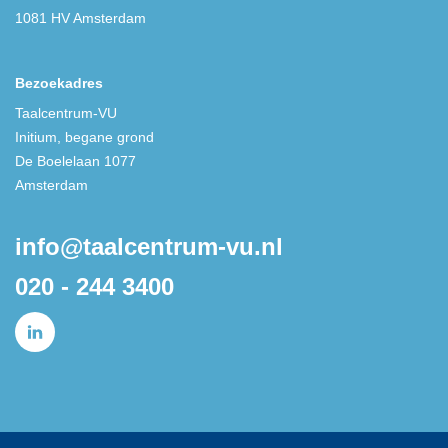
1081 HV Amsterdam
Bezoekadres
Taalcentrum-VU
Initium, begane grond
De Boelelaan 1077
Amsterdam
info@taalcentrum-vu.nl
020 - 244 3400