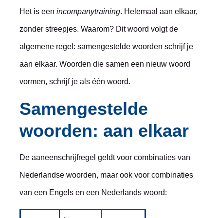
Het is een
incompanytraining
. Helemaal aan elkaar,
zonder streepjes. Waarom? Dit woord volgt de
algemene regel: samengestelde woorden schrijf je
aan elkaar. Woorden die samen een nieuw woord
vormen, schrijf je als één woord.
Samengestelde
woorden: aan elkaar
De aaneenschrijfregel geldt voor combinaties van
Nederlandse woorden, maar ook voor combinaties
van een Engels en een Nederlands woord: