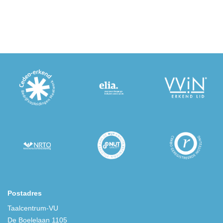
Postadres
Taalcentrum-VU
De Boelelaan 1105