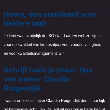
Hoera, een standaard voor
heldere taal!
Je kent waarschijnlijk de ISO-standaarden wel: ze zijn er
voor de kwaliteit van kinderzitjes, voor voedselveiligheid
en voor kwaliteitsmanagement. Sin...
Schrijf zoals je praat: tips
van trainer Claudia
Ruigendijk
Trainer en tekstschrijver Claudia Ruigendijk deelt haar kijk
op begrijpelijk schrijven. Ze legt uit waarom je beter begint