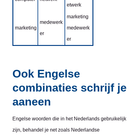
etwerk
marketing
medewerk
marketing
medewerk
er
er
Ook Engelse
combinaties schrijf je
aaneen
Engelse woorden die in het Nederlands gebruikelijk
zijn, behandel je net zoals Nederlandse