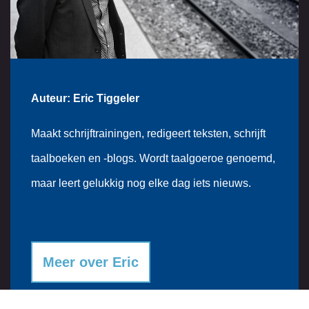
Auteur: Eric Tiggeler
Maakt schrijftrainingen, redigeert teksten, schrijft
taalboeken en -blogs. Wordt taalgoeroe genoemd,
maar leert gelukkig nog elke dag iets nieuws.
Meer over Eric