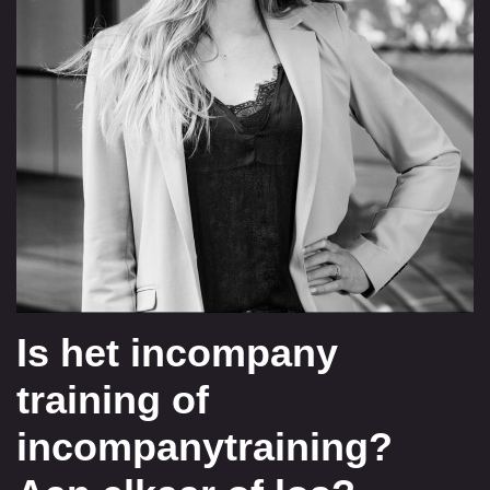
Is het incompany
training of
incompanytraining?