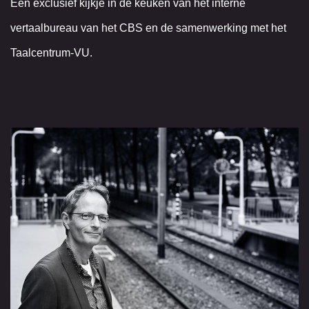
Een exclusief kijkje in de keuken van het interne
vertaalbureau van het CBS en de samenwerking met het
Taalcentrum-VU.