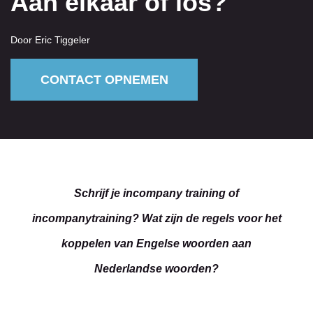
Aan elkaar of los?
Door Eric Tiggeler
CONTACT OPNEMEN
Schrijf je incompany training of
incompanytraining? Wat zijn de regels voor het
koppelen van Engelse woorden aan
Nederlandse woorden?