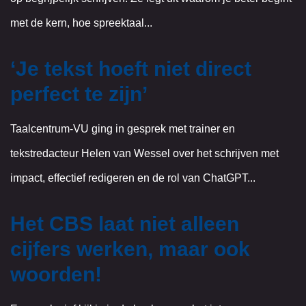
met de kern, hoe spreektaal...
‘Je tekst hoeft niet direct
perfect te zijn’
Taalcentrum-VU ging in gesprek met trainer en
tekstredacteur Helen van Wessel over het schrijven met
impact, effectief redigeren en de rol van ChatGPT...
Het CBS laat niet alleen
cijfers werken, maar ook
woorden!