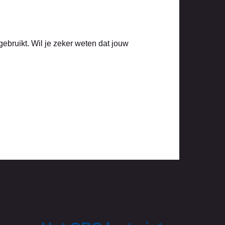
g gebruikt. Wil je zeker weten dat jouw