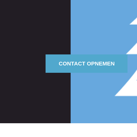
CONTACT OPNEMEN