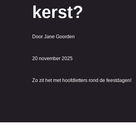
kerst?
Door Jane Goorden
20 november 2025
Zo zit het met hoofdletters rond de feestdagen!