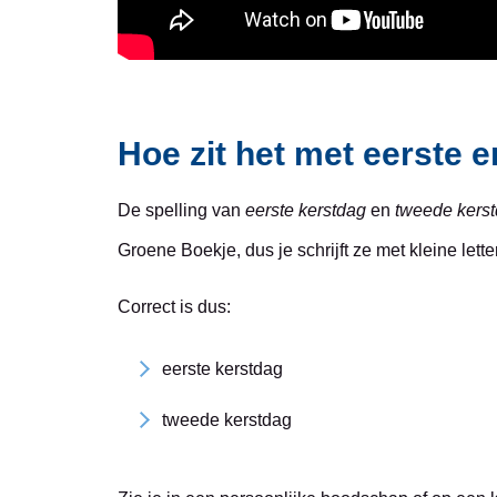
Hoe zit het met eerste 
De spelling van
eerste kerstdag
en
tweede kers
Groene Boekje, dus je schrijft ze met kleine lette
Correct is dus:
eerste kerstdag
tweede kerstdag