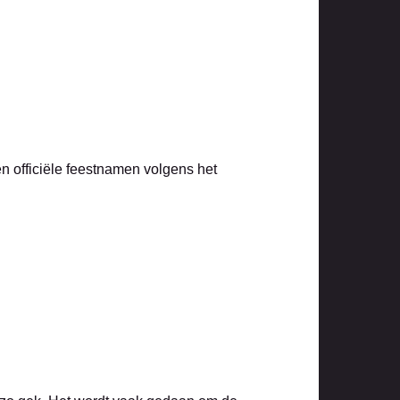
een officiële feestnamen volgens het