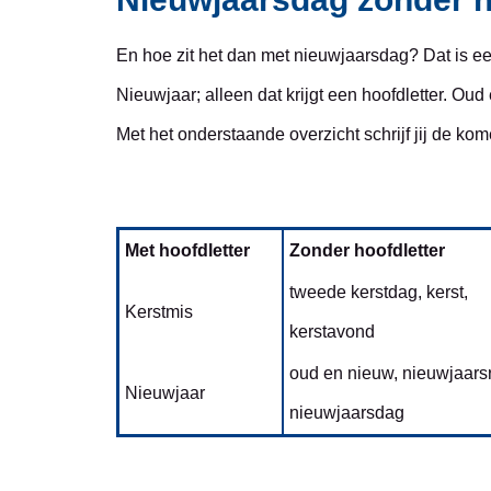
En hoe zit het dan met nieuwjaarsdag? Dat is ee
Nieuwjaar; alleen dat krijgt een hoofdletter. Ou
Met het onderstaande overzicht schrijf jij de ko
Met hoofdletter
Zonder hoofdletter
tweede kerstdag, kerst,
Kerstmis
kerstavond
oud en nieuw, nieuwjaarsr
Nieuwjaar
nieuwjaarsdag