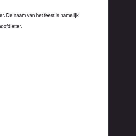
er. De naam van het feest is namelijk
oofdletter.