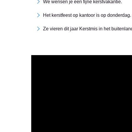
We wensen je een fijne kerstvakantie.
Het kerstfeest op kantoor is op donderdag.
Ze vieren dit jaar Kerstmis in het buitenlan