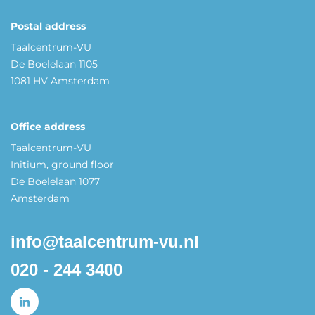
Postal address
Taalcentrum-VU
De Boelelaan 1105
1081 HV Amsterdam
Office address
Taalcentrum-VU
Initium, ground floor
De Boelelaan 1077
Amsterdam
info@taalcentrum-vu.nl
020 - 244 3400