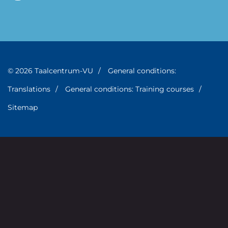
© 2026 Taalcentrum-VU
General conditions:
Translations
General conditions: Training courses
Sitemap