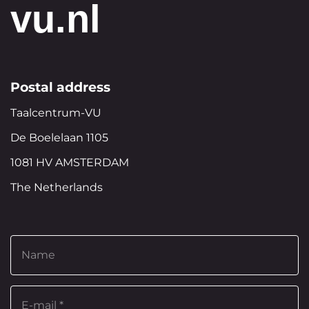
vu.nl
Postal address
Taalcentrum-VU
De Boelelaan 1105
1081 HV AMSTERDAM
The Netherlands