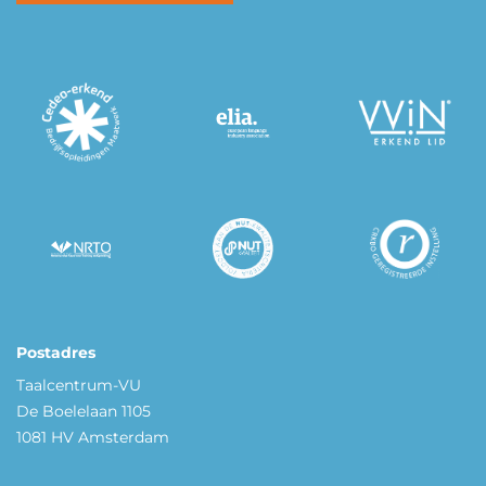
Postadres
Taalcentrum-VU
De Boelelaan 1105
1081 HV Amsterdam