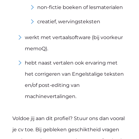
non-fictie boeken of lesmaterialen
creatief, wervingsteksten
werkt met vertaalsoftware (bij voorkeur
memoQ).
hebt naast vertalen ook ervaring met
het corrigeren van Engelstalige teksten
en/of post-editing van
machinevertalingen.
Voldoe jij aan dit profiel? Stuur ons dan vooral
je cv toe. Bij gebleken geschiktheid vragen