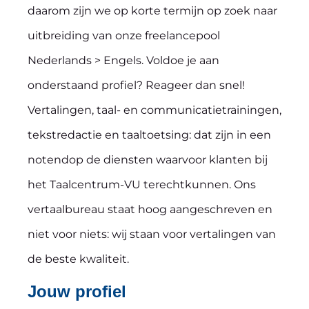
daarom zijn we op korte termijn op zoek naar
uitbreiding van onze freelancepool
Nederlands > Engels. Voldoe je aan
onderstaand profiel? Reageer dan snel!
Vertalingen, taal- en communicatietrainingen,
tekstredactie en taaltoetsing: dat zijn in een
notendop de diensten waarvoor klanten bij
het Taalcentrum-VU terechtkunnen. Ons
vertaalbureau staat hoog aangeschreven en
niet voor niets: wij staan voor vertalingen van
de beste kwaliteit.
Jouw profiel