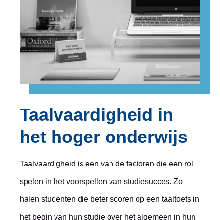
Taalvaardigheid in
het hoger onderwijs
Taalvaardigheid is een van de factoren die een rol
spelen in het voorspellen van studiesucces. Zo
halen studenten die beter scoren op een taaltoets in
het begin van hun studie over het algemeen in hun