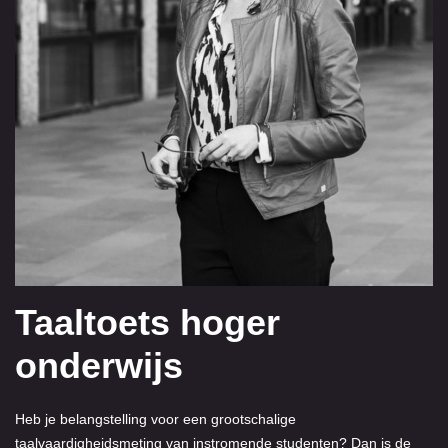
Taaltoets hoger
onderwijs
Heb je belangstelling voor een grootschalige
taalvaardigheidsmeting van instromende studenten? Dan is de