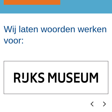
Wij laten woorden werken
voor: