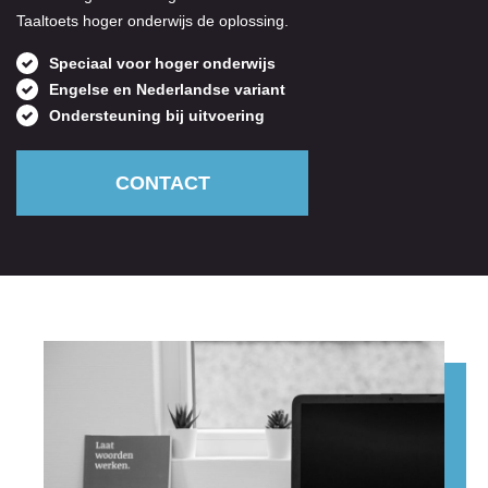
Taaltoets hoger onderwijs de oplossing.
Speciaal voor hoger onderwijs
Engelse en Nederlandse variant
Ondersteuning bij uitvoering
CONTACT