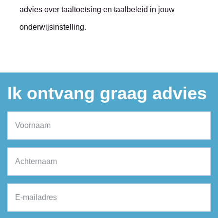
advies over taaltoetsing en taalbeleid in jouw
onderwijsinstelling.
Ik ontvang graag advies