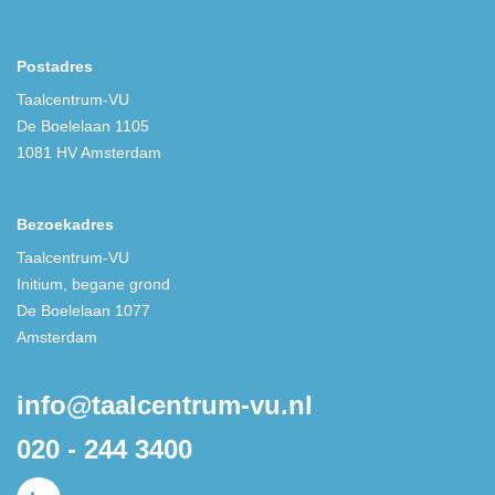
Postadres
Taalcentrum-VU
De Boelelaan 1105
1081 HV Amsterdam
Bezoekadres
Taalcentrum-VU
Initium, begane grond
De Boelelaan 1077
Amsterdam
info@taalcentrum-vu.nl
020 - 244 3400