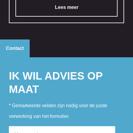
Lees meer
Contact
IK WIL ADVIES OP
MAAT
* Gemarkeerde velden zijn nodig voor de juiste
verwerking van het formulier.