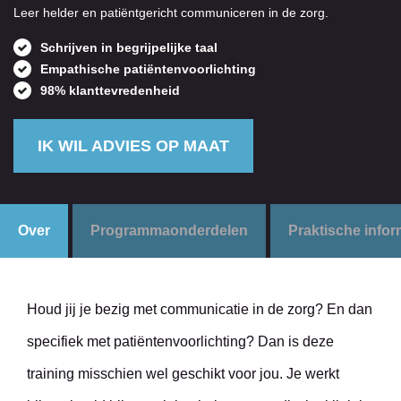
Leer helder en patiëntgericht communiceren in de zorg.
Schrijven in begrijpelijke taal
Empathische patiëntenvoorlichting
98% klanttevredenheid
IK WIL ADVIES OP MAAT
Over
Programmaonderdelen
Praktische infor
Contact
Houd jij je bezig met communicatie in de zorg? En dan
specifiek met patiëntenvoorlichting? Dan is deze
training misschien wel geschikt voor jou. Je werkt