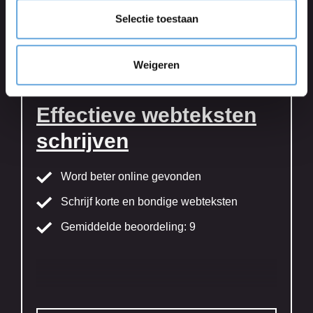
Selectie toestaan
Lees meer
Weigeren
Effectieve webteksten
schrijven
Word beter online gevonden
Schrijf korte en bondige webteksten
Gemiddelde beoordeling: 9