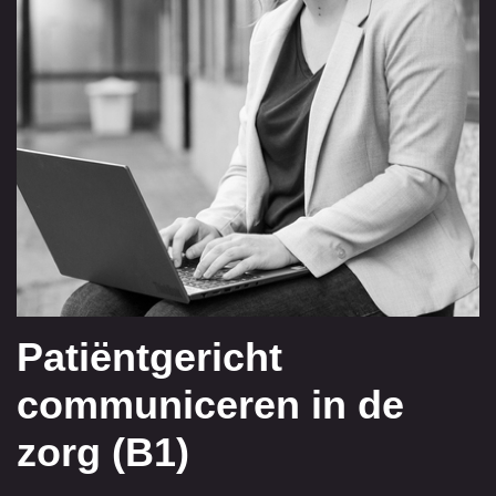
Patiëntgericht
communiceren in de
zorg (B1)