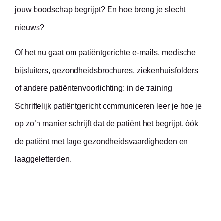
jouw boodschap begrijpt? En hoe breng je slecht
nieuws?
Of het nu gaat om patiëntgerichte e-mails, medische
bijsluiters, gezondheidsbrochures, ziekenhuisfolders
of andere patiëntenvoorlichting: in de training
Schriftelijk patiëntgericht communiceren leer je hoe je
op zo’n manier schrijft dat de patiënt het begrijpt, óók
de patiënt met lage gezondheidsvaardigheden en
laaggeletterden.