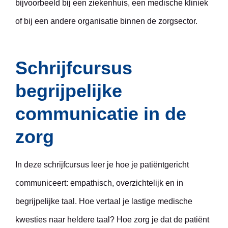
bijvoorbeeld bij een ziekenhuis, een medische kliniek
of bij een andere organisatie binnen de zorgsector.
Schrijfcursus
begrijpelijke
communicatie in de
zorg
In deze schrijfcursus leer je hoe je patiëntgericht
communiceert: empathisch, overzichtelijk en in
begrijpelijke taal. Hoe vertaal je lastige medische
kwesties naar heldere taal? Hoe zorg je dat de patiënt