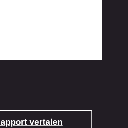
apport vertalen