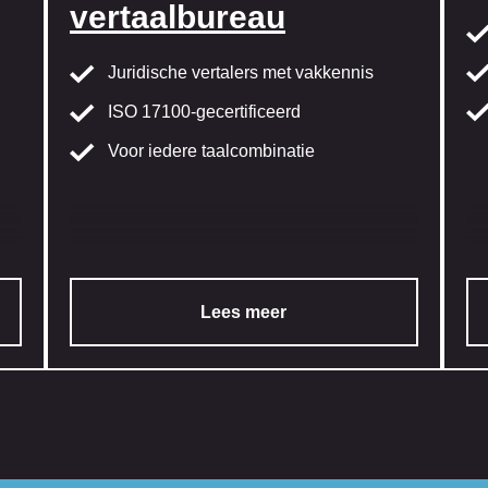
vertaalbureau
Juridische vertalers met vakkennis
ISO 17100-gecertificeerd
Voor iedere taalcombinatie
Lees meer