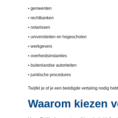
• gemeenten
• rechtbanken
• notarissen
• universiteiten en hogescholen
• werkgevers
• overheidsinstanties
• buitenlandse autoriteiten
• juridische procedures
Twijfel je of je een beëdigde vertaling nodig he
Waarom kiezen v