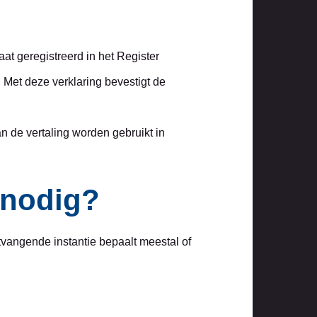
aat geregistreerd in het Register
 Met deze verklaring bevestigt de
an de vertaling worden gebruikt in
 nodig?
tvangende instantie bepaalt meestal of