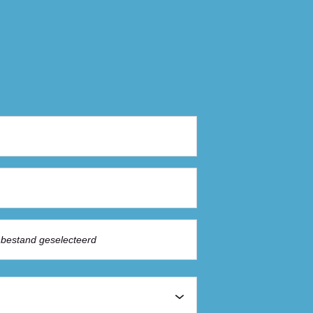
bestand geselecteerd