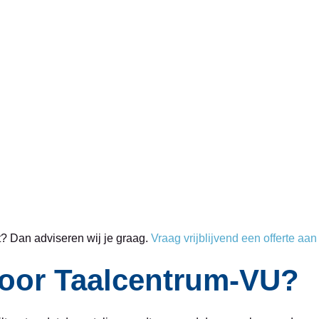
bt? Dan adviseren wij je graag.
Vraag vrijblijvend een offerte aan
oor Taalcentrum-VU?