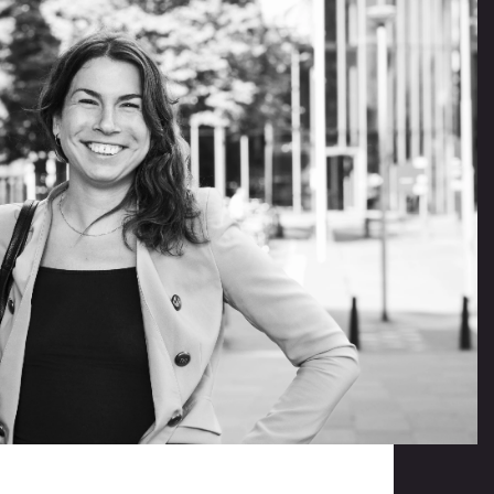
Offerte aanvragen