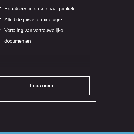
Bereik een internationaal publiek
Altijd de juiste terminologie
Vertaling van vertrouwelijke
documenten
Lees meer