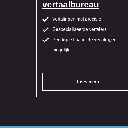
vertaalbureau
Vertalingen met precisie
Gespecialiseerde vertalers
Beëdigde financiële vertalingen
mogelijk
Lees meer