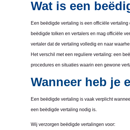
Wat is een beëdi
Een beëdigde vertaling is een officiële vertaling
beëdigde tolken en vertalers en mag officiële ve
vertaler dat de vertaling volledig en naar waarhe
Het verschil met een reguliere vertaling: een beë
procedures en situaties waarin een gewone verta
Wanneer heb je e
Een beëdigde vertaling is vaak verplicht wannee
een beëdigde vertaling nodig is.
Wij verzorgen beëdigde vertalingen voor: