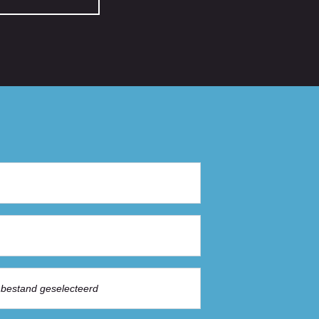
bestand geselecteerd