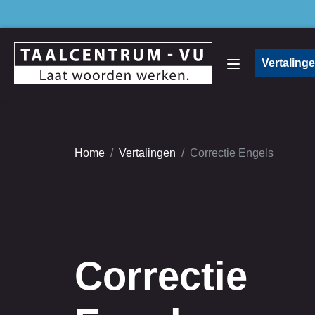
Vertaling
Home
Vertalingen
Correctie Engels
Correctie