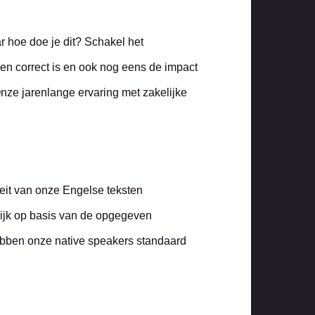
r hoe doe je dit? Schakel het
 en correct is en ook nog eens de impact
Onze jarenlange ervaring met zakelijke
teit van onze Engelse teksten
lijk op basis van de opgegeven
hebben onze native speakers standaard