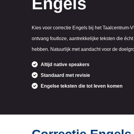
Engels
Kies voor correctie Engels bij het Taalcentrum-
ontvang foutloze, aantrekkelijke teksten die écht 
hebben. Natuurlijk met aandacht voor de doelgr
Altijd native speakers
Standaard met revisie
Engelse teksten die tot leven komen