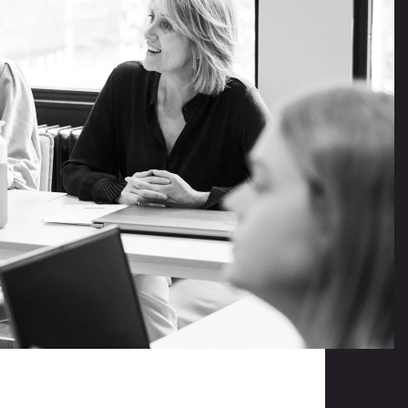
Offerte aanvragen