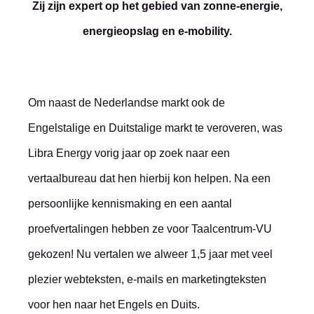
Zij zijn expert op het gebied van zonne-energie,
energieopslag en e-mobility.
Om naast de Nederlandse markt ook de
Engelstalige en Duitstalige markt te veroveren, was
Libra Energy vorig jaar op zoek naar een
vertaalbureau dat hen hierbij kon helpen. Na een
persoonlijke kennismaking en een aantal
proefvertalingen hebben ze voor Taalcentrum-VU
gekozen! Nu vertalen we alweer 1,5 jaar met veel
plezier webteksten, e-mails en marketingteksten
voor hen naar het Engels en Duits.