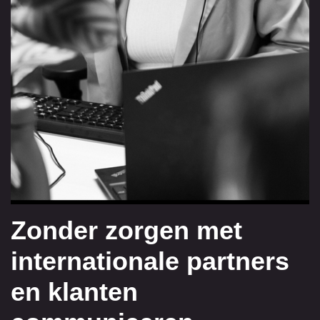
Zonder zorgen met
internationale partners
en klanten