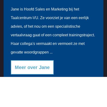
Jane is Hoofd Sales en Marketing bij het
Taalcentrum-VU. Ze voorziet je van een eerlijk
advies, of het nou om een specialistische
vertaalvraag gaat of een compleet trainingstraject.
Haar collega's vermaakt en vermoeit ze met
gevatte woordgrappen ...
Meer over Jane