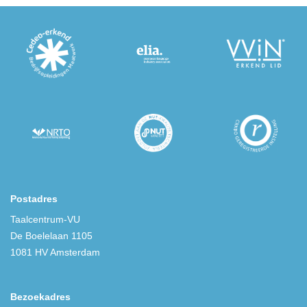
Postadres
Taalcentrum-VU
De Boelelaan 1105
1081 HV Amsterdam
Bezoekadres