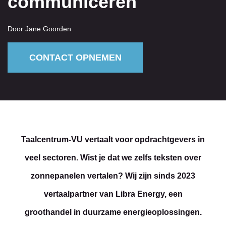
communiceren
Door Jane Goorden
CONTACT OPNEMEN
Taalcentrum-VU vertaalt voor opdrachtgevers in
veel sectoren. Wist je dat we zelfs teksten over
zonnepanelen vertalen? Wij zijn sinds 2023
vertaalpartner van Libra Energy, een
groothandel in duurzame energieoplossingen.