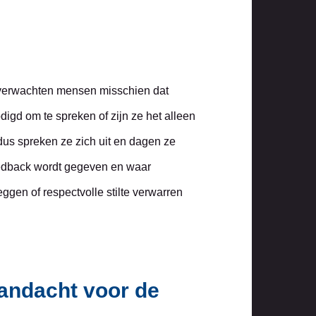
 verwachten mensen misschien dat
igd om te spreken of zijn ze het alleen
us spreken ze zich uit en dagen ze
feedback wordt gegeven en waar
ggen of respectvolle stilte verwarren
aandacht voor de