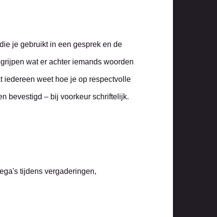
die je gebruikt in een gesprek en de
begrijpen wat er achter iemands woorden
 iedereen weet hoe je op respectvolle
bevestigd – bij voorkeur schriftelijk.
lega's tijdens vergaderingen,