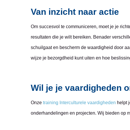
Van inzicht naar actie
Om succesvol te communiceren, moet je je richte
resultaten die je wilt bereiken. Benader versch
schuilgaat en bescherm de waardigheid door aan
wijze je bezorgdheid kunt uiten en hoe beslissi
Wil je je vaardigheden 
Onze
training Interculturele vaardigheden
helpt 
onderhandelingen en projecten. Wij bieden op 