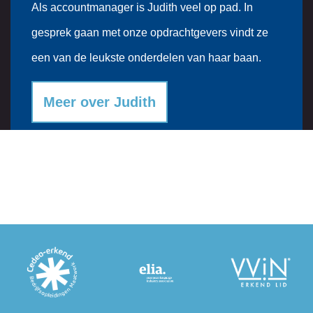
Als accountmanager is Judith veel op pad. In
gesprek gaan met onze opdrachtgevers vindt ze
een van de leukste onderdelen van haar baan.
Meer over Judith