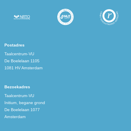
Postadres
Taalcentrum-VU
De Boelelaan 1105
1081 HV Amsterdam
Bezoekadres
Taalcentrum-VU
Initium, begane grond
De Boelelaan 1077
Amsterdam