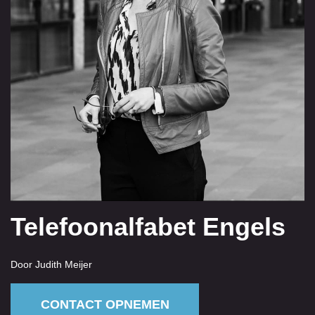
Telefoonalfabet Engels
Door Judith Meijer
CONTACT OPNEMEN