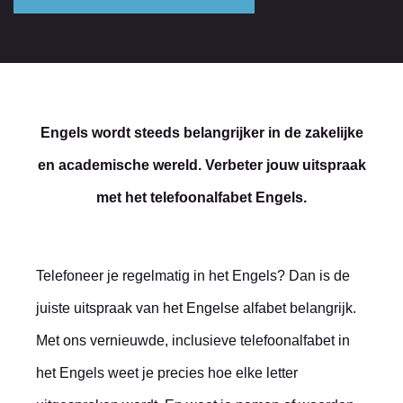
Engels wordt steeds belangrijker in de zakelijke
en academische wereld. Verbeter jouw uitspraak
met het telefoonalfabet Engels.
Telefoneer je regelmatig in het Engels? Dan is de
juiste uitspraak van het Engelse alfabet belangrijk.
Met ons vernieuwde, inclusieve telefoonalfabet in
het Engels weet je precies hoe elke letter