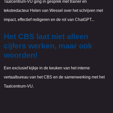
Taalcentrum-VU ging in gesprek met trainer en
tekstredacteur Helen van Wessel over het schrijven met
impact, effectief redigeren en de rol van ChatGPT...
Het CBS laat niet alleen
cijfers werken, maar ook
woorden!
Een exclusief kijkje in de keuken van het interne
vertaalbureau van het CBS en de samenwerking met het
Taalcentrum-VU.