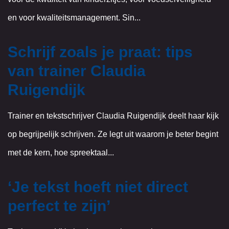
en voor kwaliteitsmanagement. Sin...
Schrijf zoals je praat: tips
van trainer Claudia
Ruigendijk
Trainer en tekstschrijver Claudia Ruigendijk deelt haar kijk
op begrijpelijk schrijven. Ze legt uit waarom je beter begint
met de kern, hoe spreektaal...
‘Je tekst hoeft niet direct
perfect te zijn’