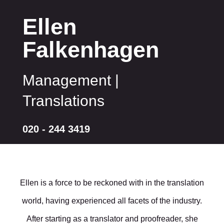
Ellen
Falkenhagen
Management |
Translations
020 - 244 3419
Ellen is a force to be reckoned with in the translation
world, having experienced all facets of the industry.
After starting as a translator and proofreader, she