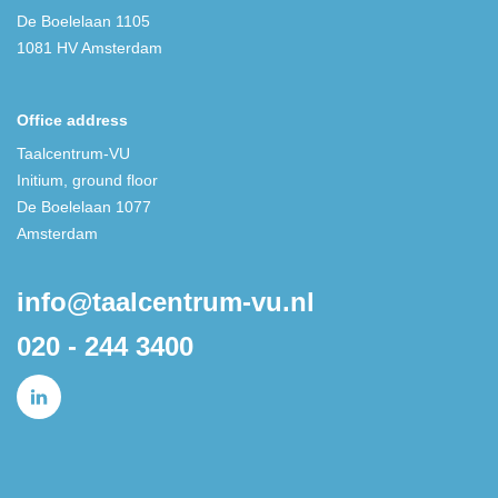
De Boelelaan 1105
1081 HV Amsterdam
Office address
Taalcentrum-VU
Initium, ground floor
De Boelelaan 1077
Amsterdam
info@taalcentrum-vu.nl
020 - 244 3400