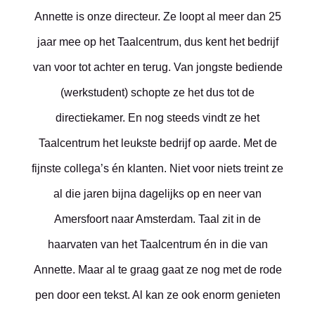
Annette is onze directeur. Ze loopt al meer dan 25
jaar mee op het Taalcentrum, dus kent het bedrijf
van voor tot achter en terug. Van jongste bediende
(werkstudent) schopte ze het dus tot de
directiekamer. En nog steeds vindt ze het
Taalcentrum het leukste bedrijf op aarde. Met de
fijnste collega’s én klanten. Niet voor niets treint ze
al die jaren bijna dagelijks op en neer van
Amersfoort naar Amsterdam. Taal zit in de
haarvaten van het Taalcentrum én in die van
Annette. Maar al te graag gaat ze nog met de rode
pen door een tekst. Al kan ze ook enorm genieten