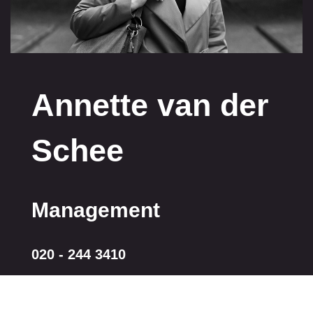
Annette van der
Schee
Management
020 - 244 3410