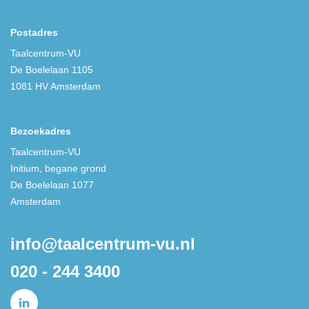
Postadres
Taalcentrum-VU
De Boelelaan 1105
1081 HV Amsterdam
Bezoekadres
Taalcentrum-VU
Initium, begane grond
De Boelelaan 1077
Amsterdam
info@taalcentrum-vu.nl
020 - 244 3400