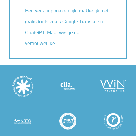
Een vertaling maken lijkt makkelijk met
gratis tools zoals Google Translate of
ChatGPT. Maar wist je dat
vertrouwelijke ...