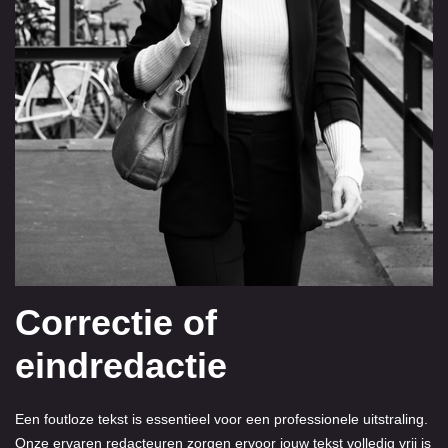
Correctie of
eindredactie
Een foutloze tekst is essentieel voor een professionele uitstraling.
Onze ervaren redacteuren zorgen ervoor jouw tekst volledig vrij is