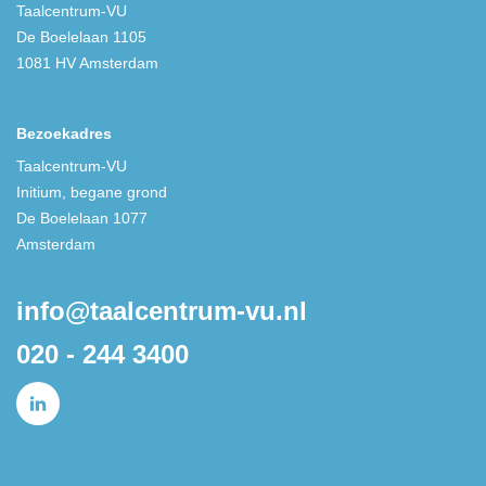
Taalcentrum-VU
De Boelelaan 1105
1081 HV Amsterdam
Bezoekadres
Taalcentrum-VU
Initium, begane grond
De Boelelaan 1077
Amsterdam
info@taalcentrum-vu.nl
020 - 244 3400