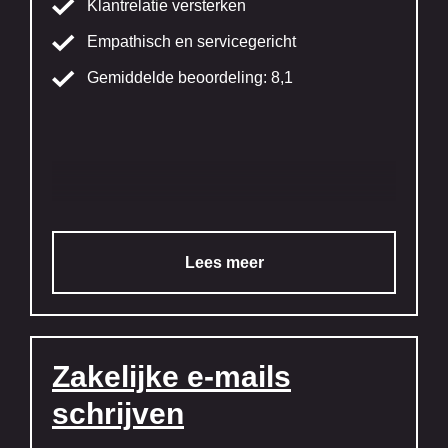
Klantrelatie versterken
Empathisch en servicegericht
Gemiddelde beoordeling: 8,1
Lees meer
Zakelijke e-mails
schrijven