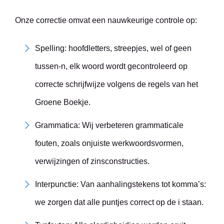
Onze correctie omvat een nauwkeurige controle op:
Spelling: hoofdletters, streepjes, wel of geen
tussen-n, elk woord wordt gecontroleerd op
correcte schrijfwijze volgens de regels van het
Groene Boekje.
Grammatica: Wij verbeteren grammaticale
fouten, zoals onjuiste werkwoordsvormen,
verwijzingen of zinsconstructies.
Interpunctie: Van aanhalingstekens tot komma’s:
we zorgen dat alle puntjes correct op de i staan.