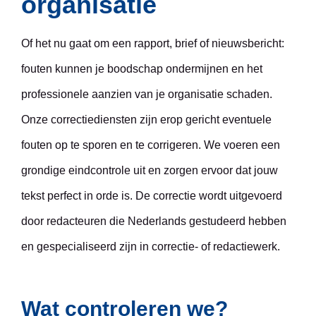
organisatie
Of het nu gaat om een rapport, brief of nieuwsbericht:
fouten kunnen je boodschap ondermijnen en het
professionele aanzien van je organisatie schaden.
Onze correctiediensten zijn erop gericht eventuele
fouten op te sporen en te corrigeren. We voeren een
grondige eindcontrole uit en zorgen ervoor dat jouw
tekst perfect in orde is. De correctie wordt uitgevoerd
door redacteuren die Nederlands gestudeerd hebben
en gespecialiseerd zijn in correctie- of redactiewerk.
Wat controleren we?