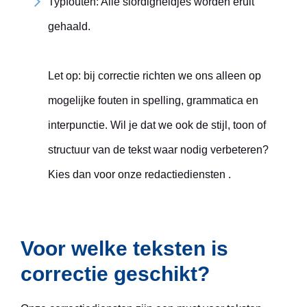
Typfouten: Alle slordigheidjes worden eruit
gehaald.
Let op: bij correctie richten we ons alleen op
mogelijke fouten in spelling, grammatica en
interpunctie. Wil je dat we ook de stijl, toon of
structuur van de tekst waar nodig verbeteren?
Kies dan voor onze redactiediensten .
Voor welke teksten is
correctie geschikt?