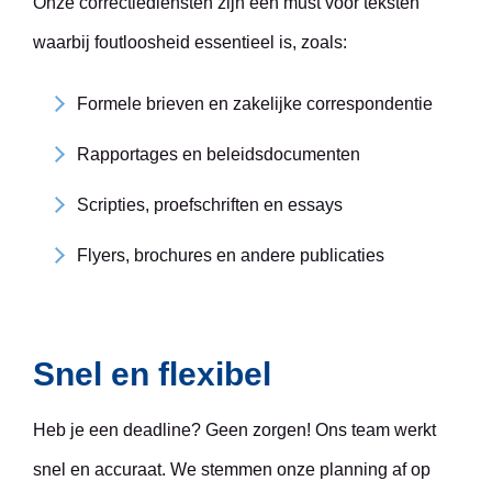
Onze correctiediensten zijn een must voor teksten
waarbij foutloosheid essentieel is, zoals:
Formele brieven en zakelijke correspondentie
Rapportages en beleidsdocumenten
Scripties, proefschriften en essays
Flyers, brochures en andere publicaties
Snel en flexibel
Heb je een deadline? Geen zorgen! Ons team werkt
snel en accuraat. We stemmen onze planning af op