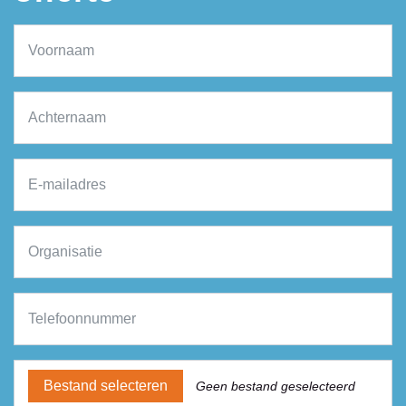
Bestand selecteren
Geen bestand geselecteerd