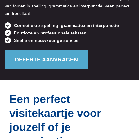
van fouten in spelling, grammatica en interpunctie, veen perfect
eindresultaat.
Correctie op spelling, grammatica en interpunctie
Foutloze en professionele teksten
Snelle en nauwkeurige service
OFFERTE AANVRAGEN
Offerte aanvragen
Een perfect
visitekaartje voor
jouzelf of je