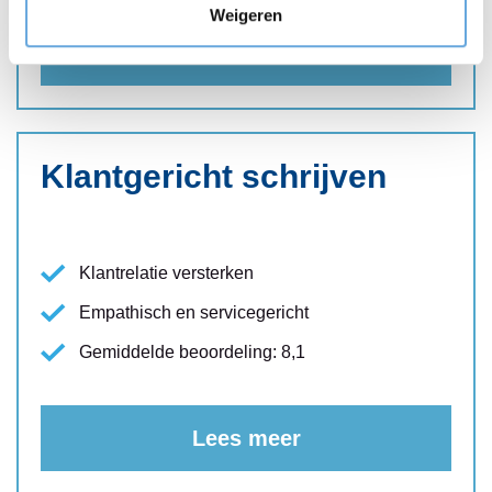
Weigeren
Lees meer
Klantgericht schrijven
Klantrelatie versterken
Empathisch en servicegericht
Gemiddelde beoordeling: 8,1
Lees meer