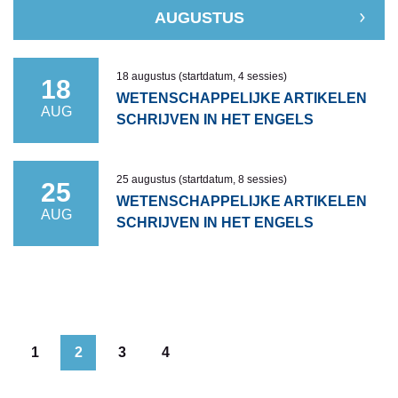
AUGUSTUS
18 augustus (startdatum, 4 sessies)
18
WETENSCHAPPELIJKE ARTIKELEN
AUG
SCHRIJVEN IN HET ENGELS
25 augustus (startdatum, 8 sessies)
25
WETENSCHAPPELIJKE ARTIKELEN
AUG
SCHRIJVEN IN HET ENGELS
1
2
3
4