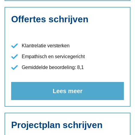
Offertes schrijven
Klantrelatie versterken
Empathisch en servicegericht
Gemiddelde beoordeling: 8,1
Lees meer
Projectplan schrijven