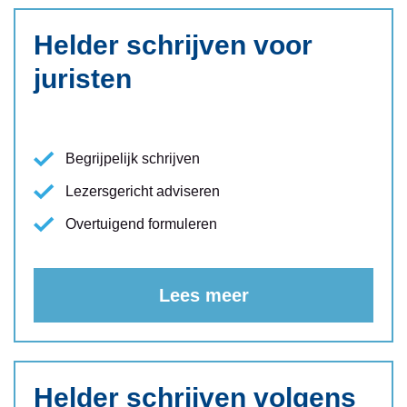
Helder schrijven voor
juristen
Begrijpelijk schrijven
Lezersgericht adviseren
Overtuigend formuleren
Lees meer
Helder schrijven volgens