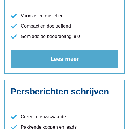
Voorstellen met effect
Compact en doeltreffend
Gemiddelde beoordeling: 8,0
Lees meer
Persberichten schrijven
Creëer nieuwswaarde
Pakkende koppen en leads