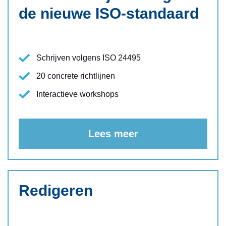
de nieuwe ISO-standaard
Schrijven volgens ISO 24495
20 concrete richtlijnen
Interactieve workshops
Lees meer
Redigeren