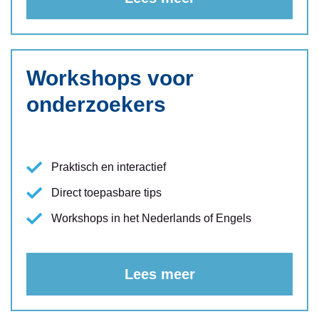
Workshops voor
onderzoekers
Praktisch en interactief
Direct toepasbare tips
Workshops in het Nederlands of Engels
Lees meer