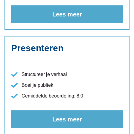
Lees meer
Presenteren
Structureer je verhaal
Boei je publiek
Gemiddelde beoordeling: 8,0
Lees meer