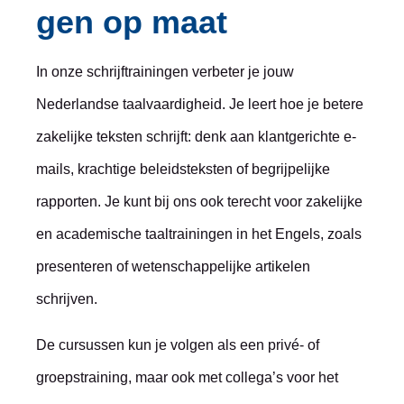
gen op maat
In onze schrijftrainingen verbeter je jouw
Nederlandse taalvaardigheid. Je leert hoe je betere
zakelijke teksten schrijft: denk aan klantgerichte e-
mails, krachtige beleidsteksten of begrijpelijke
rapporten. Je kunt bij ons ook terecht voor zakelijke
en academische taaltrainingen in het Engels, zoals
presenteren of wetenschappelijke artikelen
schrijven.
De cursussen kun je volgen als een privé- of
groepstraining, maar ook met collega’s voor het