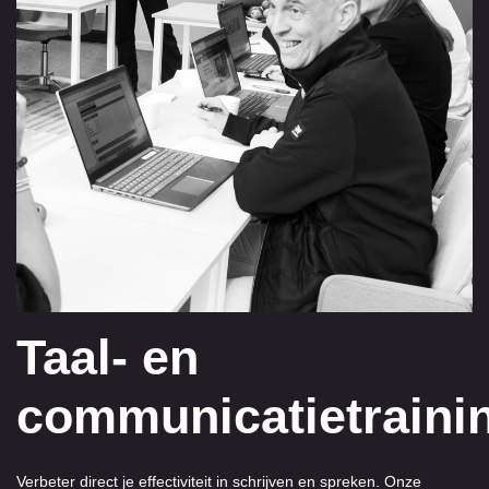
Taal- en
communicatietraini
Verbeter direct je effectiviteit in schrijven en spreken. Onze