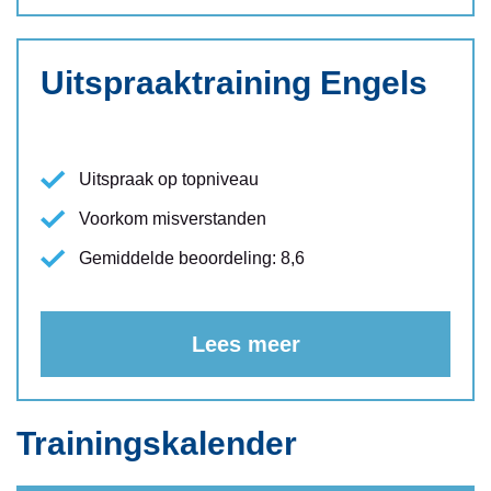
Uitspraaktraining Engels
Uitspraak op topniveau
Voorkom misverstanden
Gemiddelde beoordeling: 8,6
Lees meer
Trainingskalender