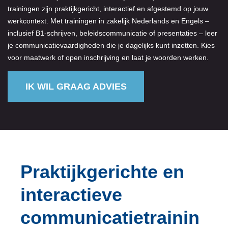
trainingen zijn praktijkgericht, interactief en afgestemd op jouw
werkcontext. Met trainingen in zakelijk Nederlands en Engels –
inclusief B1-schrijven, beleidscommunicatie of presentaties – leer
je communicatievaardigheden die je dagelijks kunt inzetten. Kies
voor maatwerk of open inschrijving en laat je woorden werken.
IK WIL GRAAG ADVIES
Praktijkgerichte en
interactieve
communicatietrainin