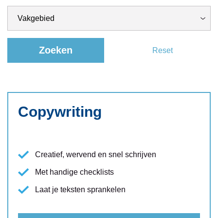
Zoeken
Reset
Copywriting
Creatief, wervend en snel schrijven
Met handige checklists
Laat je teksten sprankelen