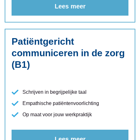
Lees meer
Patiëntgericht
communiceren in de zorg
(B1)
Schrijven in begrijpelijke taal
Empathische patiëntenvoorlichting
Op maat voor jouw werkpraktijk
Lees meer