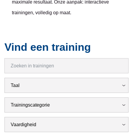
maximale resultaat. Onze aanpak: interactieve
trainingen, volledig op maat.
Vind een training