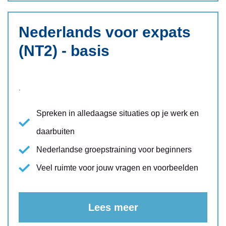
Nederlands voor expats
(NT2) - basis
.
Spreken in alledaagse situaties op je werk en
daarbuiten
Nederlandse groepstraining voor beginners
Veel ruimte voor jouw vragen en voorbeelden
Lees meer