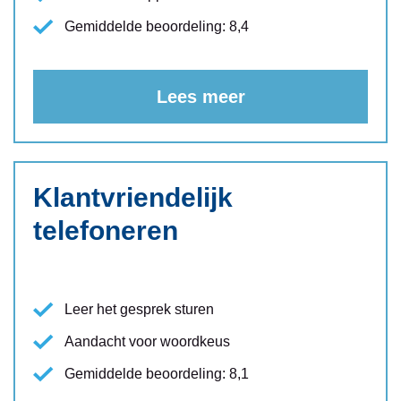
Gemiddelde beoordeling: 8,4
Lees meer
Klantvriendelijk
telefoneren
Leer het gesprek sturen
Aandacht voor woordkeus
Gemiddelde beoordeling: 8,1